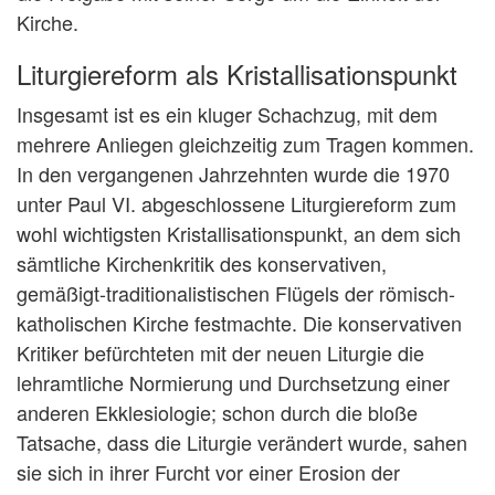
Kirche.
Liturgiereform als Kristallisationspunkt
Insgesamt ist es ein kluger Schachzug, mit dem
mehrere Anliegen gleichzeitig zum Tragen kommen.
In den vergangenen Jahrzehnten wurde die 1970
unter Paul VI. abgeschlossene Liturgiereform zum
wohl wichtigsten Kristallisationspunkt, an dem sich
sämtliche Kirchenkritik des konservativen,
gemäßigt-traditionalistischen Flügels der römisch-
katholischen Kirche festmachte. Die konservativen
Kritiker befürchteten mit der neuen Liturgie die
lehramtliche Normierung und Durchsetzung einer
anderen Ekklesiologie; schon durch die bloße
Tatsache, dass die Liturgie verändert wurde, sahen
sie sich in ihrer Furcht vor einer Erosion der