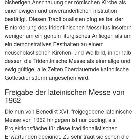
bisherigen Anschauung der römischen Kirche als
einer ewigen und unveränderlichen Institution
bestätigt. Diesen Traditionalisten ging es bei der
Einforderung des tridentinischen Messritus insofern
weniger um ein genuin liturgisches Anliegen als um
ein demonstratives Festhalten an einem
neuscholastischen Kirchen- und Weltbild, innerhalb
dessen die Tridentinische Messe als einmalige und
ewig gültige, alle Zeiten überdauernde katholische
Gottesdienstform angesehen wird.
Freigabe der lateinischen Messe von
1962
Die nun von Benedikt XVI. freigegebene lateinische
Messe von 1962 hingegen ist nur bedingt als
Projektionsfläche für diese traditionalistischen
Erwartungen geeignet. Zu sehr trägt sie schon die