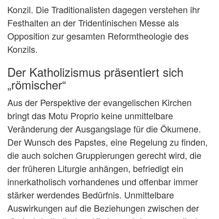
Konzil. Die Traditionalisten dagegen verstehen ihr
Festhalten an der Tridentinischen Messe als
Opposition zur gesamten Reformtheologie des
Konzils.
Der Katholizismus präsentiert sich
„römischer“
Aus der Perspektive der evangelischen Kirchen
bringt das Motu Proprio keine unmittelbare
Veränderung der Ausgangslage für die Ökumene.
Der Wunsch des Papstes, eine Regelung zu finden,
die auch solchen Gruppierungen gerecht wird, die
der früheren Liturgie anhängen, befriedigt ein
innerkatholisch vorhandenes und offenbar immer
stärker werdendes Bedürfnis. Unmittelbare
Auswirkungen auf die Beziehungen zwischen der