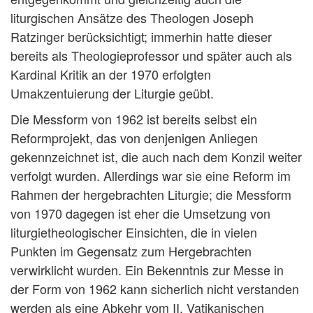
liturgischen Ansätze des Theologen Joseph
Ratzinger berücksichtigt; immerhin hatte dieser
bereits als Theologieprofessor und später auch als
Kardinal Kritik an der 1970 erfolgten
Umakzentuierung der Liturgie geübt.
Die Messform von 1962 ist bereits selbst ein
Reformprojekt, das von denjenigen Anliegen
gekennzeichnet ist, die auch nach dem Konzil weiter
verfolgt wurden. Allerdings war sie eine Reform im
Rahmen der hergebrachten Liturgie; die Messform
von 1970 dagegen ist eher die Umsetzung von
liturgietheologischer Einsichten, die in vielen
Punkten im Gegensatz zum Hergebrachten
verwirklicht wurden. Ein Bekenntnis zur Messe in
der Form von 1962 kann sicherlich nicht verstanden
werden als eine Abkehr vom II. Vatikanischen