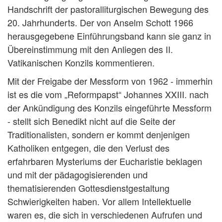
Handschrift der pastoralliturgischen Bewegung des
20. Jahrhunderts. Der von Anselm Schott 1966
herausgegebene Einführungsband kann sie ganz in
Übereinstimmung mit den Anliegen des II.
Vatikanischen Konzils kommentieren.
Mit der Freigabe der Messform von 1962 - immerhin
ist es die vom „Reformpapst“ Johannes XXIII. nach
der Ankündigung des Konzils eingeführte Messform
- stellt sich Benedikt nicht auf die Seite der
Traditionalisten, sondern er kommt denjenigen
Katholiken entgegen, die den Verlust des
erfahrbaren Mysteriums der Eucharistie beklagen
und mit der pädagogisierenden und
thematisierenden Gottesdienstgestaltung
Schwierigkeiten haben. Vor allem Intellektuelle
waren es, die sich in verschiedenen Aufrufen und