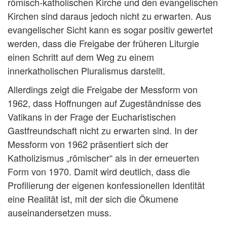
römisch-katholischen Kirche und den evangelischen
Kirchen sind daraus jedoch nicht zu erwarten. Aus
evangelischer Sicht kann es sogar positiv gewertet
werden, dass die Freigabe der früheren Liturgie
einen Schritt auf dem Weg zu einem
innerkatholischen Pluralismus darstellt.
Allerdings zeigt die Freigabe der Messform von
1962, dass Hoffnungen auf Zugeständnisse des
Vatikans in der Frage der Eucharistischen
Gastfreundschaft nicht zu erwarten sind. In der
Messform von 1962 präsentiert sich der
Katholizismus „römischer“ als in der erneuerten
Form von 1970. Damit wird deutlich, dass die
Profilierung der eigenen konfessionellen Identität
eine Realität ist, mit der sich die Ökumene
auseinandersetzen muss.