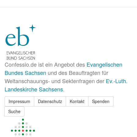
Confessio.de ist ein Angebot des
Evangelischen
Bundes Sachsen
und des Beauftragten für
Weltanschauungs- und Sektenfragen der
Ev.-Luth.
Landeskirche Sachsens
.
Impressum
Datenschutz
Kontakt
Spenden
Suche