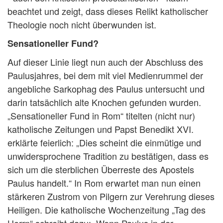
beachtet und zeigt, dass dieses Relikt katholischer
Theologie noch nicht überwunden ist.
Sensationeller Fund?
Auf dieser Linie liegt nun auch der Abschluss des
Paulusjahres, bei dem mit viel Medienrummel der
angebliche Sarkophag des Paulus untersucht und
darin tatsächlich alte Knochen gefunden wurden.
„Sensationeller Fund in Rom“ titelten (nicht nur)
katholische Zeitungen und Papst Benedikt XVI.
erklärte feierlich: „Dies scheint die einmütige und
unwidersprochene Tradition zu bestätigen, dass es
sich um die sterblichen Überreste des Apostels
Paulus handelt.“ In Rom erwartet man nun einen
stärkeren Zustrom von Pilgern zur Verehrung dieses
Heiligen. Die katholische Wochenzeitung „Tag des