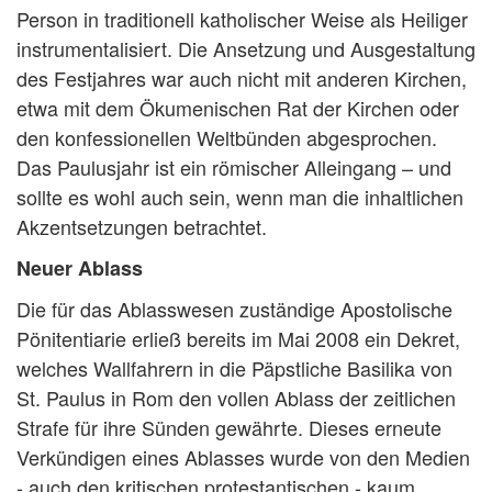
Person in traditionell katholischer Weise als Heiliger
instrumentalisiert. Die Ansetzung und Ausgestaltung
des Festjahres war auch nicht mit anderen Kirchen,
etwa mit dem Ökumenischen Rat der Kirchen oder
den konfessionellen Weltbünden abgesprochen.
Das Paulusjahr ist ein römischer Alleingang – und
sollte es wohl auch sein, wenn man die inhaltlichen
Akzentsetzungen betrachtet.
Neuer Ablass
Die für das Ablasswesen zuständige Apostolische
Pönitentiarie erließ bereits im Mai 2008 ein Dekret,
welches Wallfahrern in die Päpstliche Basilika von
St. Paulus in Rom den vollen Ablass der zeitlichen
Strafe für ihre Sünden gewährte. Dieses erneute
Verkündigen eines Ablasses wurde von den Medien
- auch den kritischen protestantischen - kaum