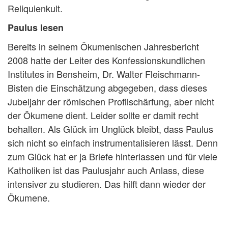
Reliquienkult.
Paulus lesen
Bereits in seinem Ökumenischen Jahresbericht
2008 hatte der Leiter des Konfessionskundlichen
Institutes in Bensheim, Dr. Walter Fleischmann-
Bisten die Einschätzung abgegeben, dass dieses
Jubeljahr der römischen Profilschärfung, aber nicht
der Ökumene dient. Leider sollte er damit recht
behalten. Als Glück im Unglück bleibt, dass Paulus
sich nicht so einfach instrumentalisieren lässt. Denn
zum Glück hat er ja Briefe hinterlassen und für viele
Katholiken ist das Paulusjahr auch Anlass, diese
intensiver zu studieren. Das hilft dann wieder der
Ökumene.