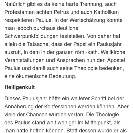
Natürlich gibt es da keine harte Trennung, auch
Protestanten achten Petrus und auch Katholiken
respektieren Paulus. In der Wertschätzung konnte
man jedoch durchaus deutliche
Schwerpunktbildungen feststellen. Von daher hat
allein die Tatsache, dass der Papst ein Paulusjahr
ausruft, in dem in der ganzen röm.-kath. Weltkirche
Verantstaltungen und Ansprachen nun den Apostel
Paulus und damit auch seine Theologie bedenken,
eine ökumenische Bedeutung.
Heiligenkult
Dieses Paulusjahr hätte ein weiterer Schritt bei der
Annäherung der Konfessionen werden können. Aber
viele der Chancen wurden vertan. Die Theologie
des Paulus stand weit weniger im Mittelpunkt, als
man hatte hoffen können. Statt dessen wurde er als