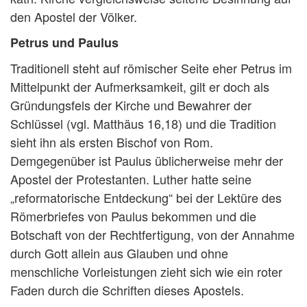
den Apostel der Völker.
Petrus und Paulus
Traditionell steht auf römischer Seite eher Petrus im
Mittelpunkt der Aufmerksamkeit, gilt er doch als
Gründungsfels der Kirche und Bewahrer der
Schlüssel (vgl. Matthäus 16,18) und die Tradition
sieht ihn als ersten Bischof von Rom.
Demgegenüber ist Paulus üblicherweise mehr der
Apostel der Protestanten. Luther hatte seine
„reformatorische Entdeckung“ bei der Lektüre des
Römerbriefes von Paulus bekommen und die
Botschaft von der Rechtfertigung, von der Annahme
durch Gott allein aus Glauben und ohne
menschliche Vorleistungen zieht sich wie ein roter
Faden durch die Schriften dieses Apostels.