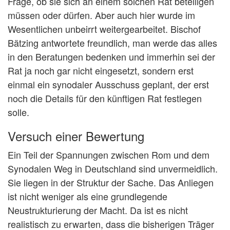
Frage, ob sie sich an einem solchen Rat beteiligen
müssen oder dürfen. Aber auch hier wurde im
Wesentlichen unbeirrt weitergearbeitet. Bischof
Bätzing antwortete freundlich, man werde das alles
in den Beratungen bedenken und immerhin sei der
Rat ja noch gar nicht eingesetzt, sondern erst
einmal ein synodaler Ausschuss geplant, der erst
noch die Details für den künftigen Rat festlegen
solle.
Versuch einer Bewertung
Ein Teil der Spannungen zwischen Rom und dem
Synodalen Weg in Deutschland sind unvermeidlich.
Sie liegen in der Struktur der Sache. Das Anliegen
ist nicht weniger als eine grundlegende
Neustrukturierung der Macht. Da ist es nicht
realistisch zu erwarten, dass die bisherigen Träger