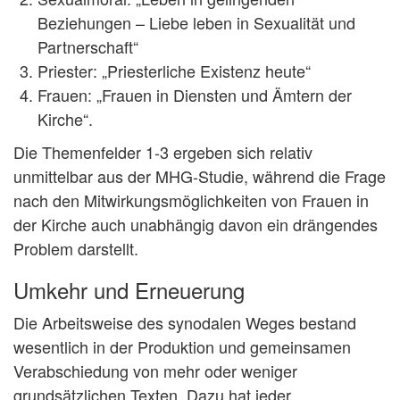
Beziehungen – Liebe leben in Sexualität und
Partnerschaft“
Priester: „Priesterliche Existenz heute“
Frauen: „Frauen in Diensten und Ämtern der
Kirche“.
Die Themenfelder 1-3 ergeben sich relativ
unmittelbar aus der MHG-Studie, während die Frage
nach den Mitwirkungsmöglichkeiten von Frauen in
der Kirche auch unabhängig davon ein drängendes
Problem darstellt.
Umkehr und Erneuerung
Die Arbeitsweise des synodalen Weges bestand
wesentlich in der Produktion und gemeinsamen
Verabschiedung von mehr oder weniger
grundsätzlichen Texten. Dazu hat jeder