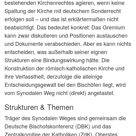
bestehenden Kirchenrechtes agieren, wenn keine
Spaltung der Kirche mit deutschem Sonderrecht
erfolgen soll – und das ist erklärtermaßen nicht
beabsichtigt. Das bedeutet konkret: Das Gremium
kann zwar diskutieren und Positionen austauschen
und Dokumente verabschieden. Aber es kann nichts
entscheiden, was außerhalb seiner eignen
Strukturen eine Bindungswirkung hätte. Die
Konstruktion der römisch-katholischen Kirche und
ihre Verfasstheit, derzufolge die alleinige
Entscheidungsgewalt bei den Bischöfen liegt, wird
vom Synodalen Weg nicht (direkt) angetastet.
Strukturen & Themen
Träger des Synodalen Weges sind gemeinsam die
Deutsche Bischofskonferenz (DBK) und das
Zentralkomitee der Katholiken (ZdK). Oberstes