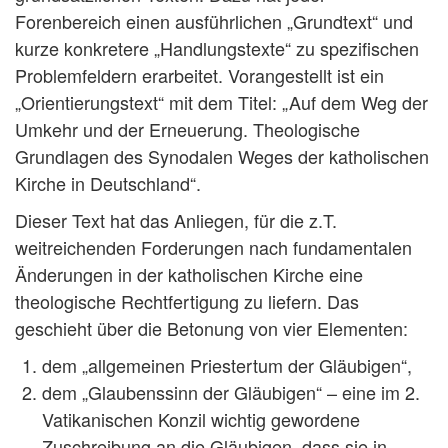
Forenbereich einen ausführlichen „Grundtext“ und
kurze konkretere „Handlungstexte“ zu spezifischen
Problemfeldern erarbeitet. Vorangestellt ist ein
„Orientierungstext“ mit dem Titel: „Auf dem Weg der
Umkehr und der Erneuerung. Theologische
Grundlagen des Synodalen Weges der katholischen
Kirche in Deutschland“.
Dieser Text hat das Anliegen, für die z.T.
weitreichenden Forderungen nach fundamentalen
Änderungen in der katholischen Kirche eine
theologische Rechtfertigung zu liefern. Das
geschieht über die Betonung von vier Elementen:
dem „allgemeinen Priestertum der Gläubigen“,
dem „Glaubenssinn der Gläubigen“ – eine im 2.
Vatikanischen Konzil wichtig gewordene
Zuschreibung an die Gläubigen, dass sie in