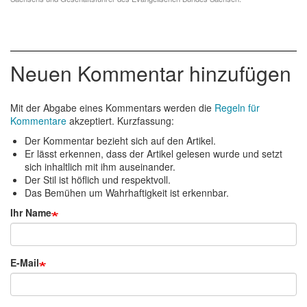
Neuen Kommentar hinzufügen
Mit der Abgabe eines Kommentars werden die
Regeln für
Kommentare
akzeptiert. Kurzfassung:
Der Kommentar bezieht sich auf den Artikel.
Er lässt erkennen, dass der Artikel gelesen wurde und setzt
sich inhaltlich mit ihm auseinander.
Der Stil ist höflich und respektvoll.
Das Bemühen um Wahrhaftigkeit ist erkennbar.
Ihr Name
E-Mail