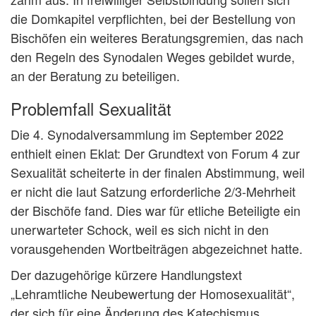
die Domkapitel verpflichten, bei der Bestellung von
Bischöfen ein weiteres Beratungsgremien, das nach
den Regeln des Synodalen Weges gebildet wurde,
an der Beratung zu beteiligen.
Problemfall Sexualität
Die 4. Synodalversammlung im September 2022
enthielt einen Eklat: Der Grundtext von Forum 4 zur
Sexualität scheiterte in der finalen Abstimmung, weil
er nicht die laut Satzung erforderliche 2/3-Mehrheit
der Bischöfe fand. Dies war für etliche Beteiligte ein
unerwarteter Schock, weil es sich nicht in den
vorausgehenden Wortbeiträgen abgezeichnet hatte.
Der dazugehörige kürzere Handlungstext
„Lehramtliche Neubewertung der Homosexualität“,
der sich für eine Änderung des Katechismus