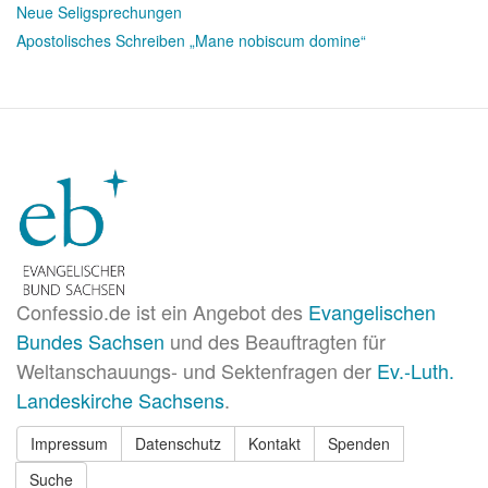
Neue Seligsprechungen
Apostolisches Schreiben „Mane nobiscum domine“
Confessio.de ist ein Angebot des
Evangelischen
Bundes Sachsen
und des Beauftragten für
Weltanschauungs- und Sektenfragen der
Ev.-Luth.
Landeskirche Sachsens
.
Impressum
Datenschutz
Kontakt
Spenden
Suche