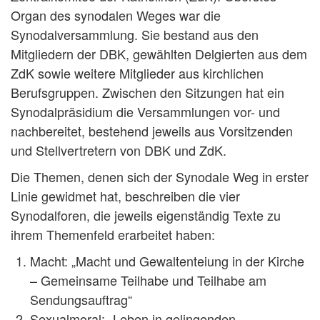
Organ des synodalen Weges war die
Synodalversammlung. Sie bestand aus den
Mitgliedern der DBK, gewählten Delgierten aus dem
ZdK sowie weitere Mitglieder aus kirchlichen
Berufsgruppen. Zwischen den Sitzungen hat ein
Synodalpräsidium die Versammlungen vor- und
nachbereitet, bestehend jeweils aus Vorsitzenden
und Stellvertretern von DBK und ZdK.
Die Themen, denen sich der Synodale Weg in erster
Linie gewidmet hat, beschreiben die vier
Synodalforen, die jeweils eigenständig Texte zu
ihrem Themenfeld erarbeitet haben:
Macht: „Macht und Gewaltenteiung in der Kirche
– Gemeinsame Teilhabe und Teilhabe am
Sendungsauftrag“
Sexualmoral: „Leben in gelingenden