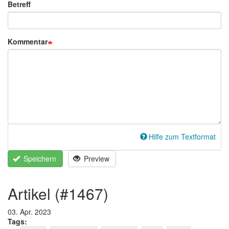
Betreff
Kommentar
Hilfe zum Textformat
Speichern
Preview
artikel (#1467)
03. Apr. 2023
Tags