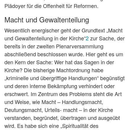
Plädoyer für die Offenheit für Reformen.
Macht und Gewaltenteilung
Wesentlich energischer geht der Grundtext „Macht
und Gewaltenteilung in der Kirche“
2
zur Sache, der
bereits in der zweiten Plenarversammlung
abschließend beschlossen wurde. Hier geht es um
den Kern der Sache: Wer hat das Sagen in der
Kirche? Die bisherige Machtordnung habe
„kriminelle und übergriffige Handlungen“ begünstigt
und deren interne Bekämpfung verhindert oder
erschwert. Im Zentrum des Problems steht die Art
und Weise, wie Macht – Handlungsmacht,
Deutungsmacht, Urteils- macht – in der Kirche
verstanden, begründet, übertragen und ausgeübt
wird. Es habe sich eine „Spiritualität des