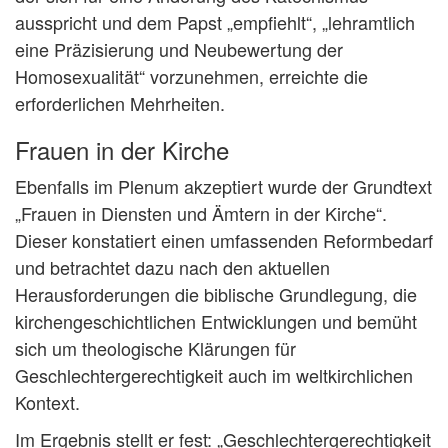
ausspricht und dem Papst „empfiehlt“, „lehramtlich
eine Präzisierung und Neubewertung der
Homosexualität“ vorzunehmen, erreichte die
erforderlichen Mehrheiten.
Frauen in der Kirche
Ebenfalls im Plenum akzeptiert wurde der Grundtext
„Frauen in Diensten und Ämtern in der Kirche“.
Dieser konstatiert einen umfassenden Reformbedarf
und betrachtet dazu nach den aktuellen
Herausforderungen die biblische Grundlegung, die
kirchengeschichtlichen Entwicklungen und bemüht
sich um theologische Klärungen für
Geschlechtergerechtigkeit auch im weltkirchlichen
Kontext.
Im Ergebnis stellt er fest: „Geschlechtergerechtigkeit