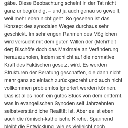
gäbe. Diese Beobachtung scheint in der Tat nicht
ganz unbegründigt – und ja auch genau so gewollt,
weil mehr eben nicht geht. So gesehen ist das
Konzept des synodalen Weges durchaus sehr
geschickt. Im sehr engen Rahmen des Möglichen
wird versucht mit dem guten Willen der (Mehrheit
der) Bischöfe doch das Maximale an Veränderung
herauszuholen, indem schlicht auf die normative
Kraft des Faktischen gesetzt wird. Es werden
Strukturen der Beratung geschaffen, die dann nicht
mehr ganz so einfach zurückgedreht und auch nicht
vollkommen problemlos ignoriert werden können.
Das ist alles noch ein gutes Stück von dem entfernt,
was in evangelischen Synoden seit Jahrzehnten
selbstverständliche Realität ist. Aber es ist eben
auch die römisch-katholische Kirche. Spannend
bleibt die Entwicklung, wie es vielleicht noch