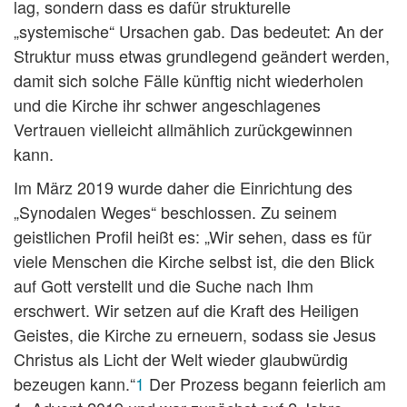
lag, sondern dass es dafür strukturelle
„systemische“ Ursachen gab. Das bedeutet: An der
Struktur muss etwas grundlegend geändert werden,
damit sich solche Fälle künftig nicht wiederholen
und die Kirche ihr schwer angeschlagenes
Vertrauen vielleicht allmählich zurückgewinnen
kann.
Im März 2019 wurde daher die Einrichtung des
„Synodalen Weges“ beschlossen. Zu seinem
geistlichen Profil heißt es: „Wir sehen, dass es für
viele Menschen die Kirche selbst ist, die den Blick
auf Gott verstellt und die Suche nach Ihm
erschwert. Wir setzen auf die Kraft des Heiligen
Geistes, die Kirche zu erneuern, sodass sie Jesus
Christus als Licht der Welt wieder glaubwürdig
bezeugen kann.“
1
Der Prozess begann feierlich am