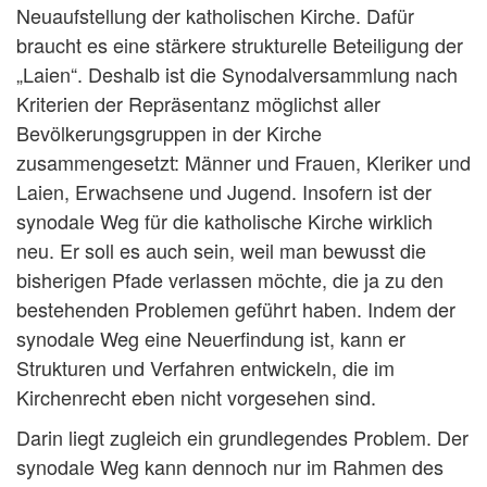
Neuaufstellung der katholischen Kirche. Dafür
braucht es eine stärkere strukturelle Beteiligung der
„Laien“. Deshalb ist die Synodalversammlung nach
Kriterien der Repräsentanz möglichst aller
Bevölkerungsgruppen in der Kirche
zusammengesetzt: Männer und Frauen, Kleriker und
Laien, Erwachsene und Jugend. Insofern ist der
synodale Weg für die katholische Kirche wirklich
neu. Er soll es auch sein, weil man bewusst die
bisherigen Pfade verlassen möchte, die ja zu den
bestehenden Problemen geführt haben. Indem der
synodale Weg eine Neuerfindung ist, kann er
Strukturen und Verfahren entwickeln, die im
Kirchenrecht eben nicht vorgesehen sind.
Darin liegt zugleich ein grundlegendes Problem. Der
synodale Weg kann dennoch nur im Rahmen des