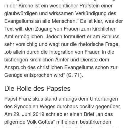
in der Kirche ist ein wesentlicher Prüfstein einer
glaubwürdigen und wirksamen Verkündigung des
Evangeliums an alle Menschen.“ Es ist klar, was der
Text will: den Zugang von Frauen zum kirchlichen
Amt ermöglichen. Jedoch formuliert er am Schluss
sehr vorsichtig und wagt nur die rhetorische Frage,
„ob allein durch die Integration von Frauen in die
bisherigen kirchlichen Ämter und Dienste dem
Anspruch des christlichen Evangeliums schon zur
Genüge entsprochen wird“ (S. 71).
Die Rolle des Papstes
Papst Franziskus stand anfangs dem Unterfangen
des Synodalen Weges durchaus positiv gegenüber.
Am 29. Juni 2019 schrieb er einen Brief „an das
pilgernde Volk Gottes“ mit einem bestärkenden