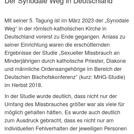
Der Synodale Weg in Deutschland
Mit seiner 5. Tagung ist im März 2023 der „Synodale
Weg“ in der römisch-katholischen Kirche in
Deutschland vorerst zu Ende gegangen. Anlass zu
seiner Einrichtung waren die erschütternden
Ergebnisse der Studie „Sexueller Missbrauch an
Minderjährigen durch katholische Priester, Diakone
und männliche Ordensangehörige im Bereich der
Deutschen Bischofskonferenz“ (kurz: MHG-Studie)
im Herbst 2018.
In der Studie wurde deutlich, dass nicht nur der
Umfang des Missbrauches größer war als viele für
möglich gehalten hätten. Es wurde auch deutlich
zum Ausdruck gebracht, dass es nicht nur am
individuellen Fehlverhalten der jeweiligen Personen