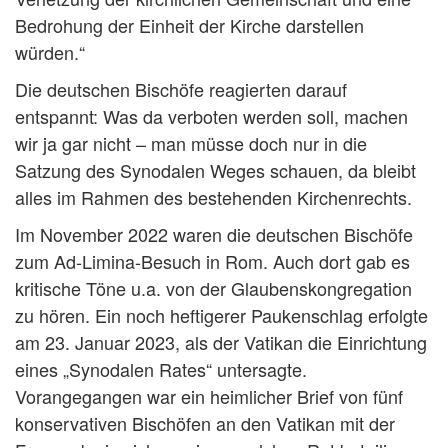
Bedrohung der Einheit der Kirche darstellen
würden.“
Die deutschen Bischöfe reagierten darauf
entspannt: Was da verboten werden soll, machen
wir ja gar nicht – man müsse doch nur in die
Satzung des Synodalen Weges schauen, da bleibt
alles im Rahmen des bestehenden Kirchenrechts.
Im November 2022 waren die deutschen Bischöfe
zum Ad-Limina-Besuch in Rom. Auch dort gab es
kritische Töne u.a. von der Glaubenskongregation
zu hören. Ein noch heftigerer Paukenschlag erfolgte
am 23. Januar 2023, als der Vatikan die Einrichtung
eines „Synodalen Rates“ untersagte.
Vorangegangen war ein heimlicher Brief von fünf
konservativen Bischöfen an den Vatikan mit der