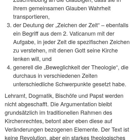
ihrem gemeinsamen Glauben Wahrheit
transportieren,
der Deutung der „Zeichen der Zeit“ – ebenfalls
ein Begriff aus dem 2. Vaticanum mit der
Aufgabe, in jeder Zeit die spezifischen Zeichen
zu verstehen, mit denen Gott seine Kirche
lenken will, und
generell die „Beweglichkeit der Theologie“, die
durchaus in verschiedenen Zeiten
unterschiedliche Schwerpunkte gesetzt habe.
Lehramt, Dogmatik, Bischöfe und Papst werden
nicht abgeschafft. Die Argumentation bleibt
grundsätzlich im traditionellen Rahmen des
Kirchenrechtes, betont aber eben diese auf
Veränderungen bezogenen Elemente. Der Text ist
keine Revolution, aber ein starkes theologisches