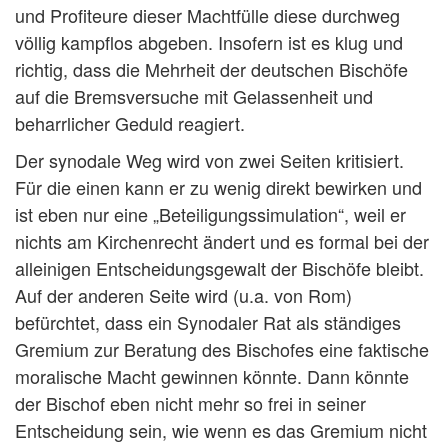
und Profiteure dieser Machtfülle diese durchweg
völlig kampflos abgeben. Insofern ist es klug und
richtig, dass die Mehrheit der deutschen Bischöfe
auf die Bremsversuche mit Gelassenheit und
beharrlicher Geduld reagiert.
Der synodale Weg wird von zwei Seiten kritisiert.
Für die einen kann er zu wenig direkt bewirken und
ist eben nur eine „Beteiligungssimulation“, weil er
nichts am Kirchenrecht ändert und es formal bei der
alleinigen Entscheidungsgewalt der Bischöfe bleibt.
Auf der anderen Seite wird (u.a. von Rom)
befürchtet, dass ein Synodaler Rat als ständiges
Gremium zur Beratung des Bischofes eine faktische
moralische Macht gewinnen könnte. Dann könnte
der Bischof eben nicht mehr so frei in seiner
Entscheidung sein, wie wenn es das Gremium nicht