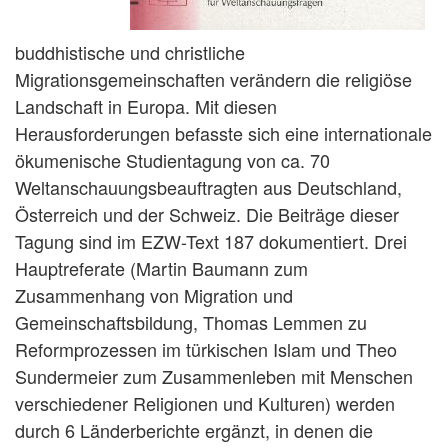
buddhistische und christliche
Migrationsgemeinschaften verändern die religiöse
Landschaft in Europa. Mit diesen
Herausforderungen befasste sich eine internationale
ökumenische Studientagung von ca. 70
Weltanschauungsbeauftragten aus Deutschland,
Österreich und der Schweiz. Die Beiträge dieser
Tagung sind im EZW-Text 187 dokumentiert. Drei
Hauptreferate (Martin Baumann zum
Zusammenhang von Migration und
Gemeinschaftsbildung, Thomas Lemmen zu
Reformprozessen im türkischen Islam und Theo
Sundermeier zum Zusammenleben mit Menschen
verschiedener Religionen und Kulturen) werden
durch 6 Länderberichte ergänzt, in denen die