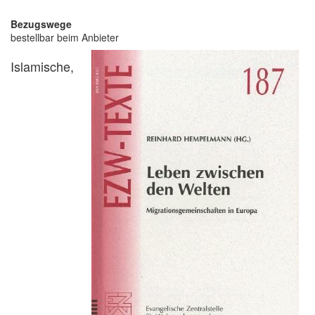
Bezugswege
bestellbar beim Anbieter
Islamische,