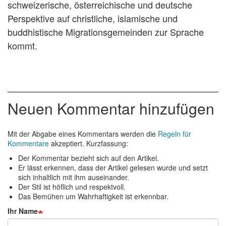
schweizerische, österreichische und deutsche
Perspektive auf christliche, islamische und
buddhistische Migrationsgemeinden zur Sprache
kommt.
Neuen Kommentar hinzufügen
Mit der Abgabe eines Kommentars werden die
Regeln für
Kommentare
akzeptiert. Kurzfassung:
Der Kommentar bezieht sich auf den Artikel.
Er lässt erkennen, dass der Artikel gelesen wurde und setzt
sich inhaltlich mit ihm auseinander.
Der Stil ist höflich und respektvoll.
Das Bemühen um Wahrhaftigkeit ist erkennbar.
Ihr Name