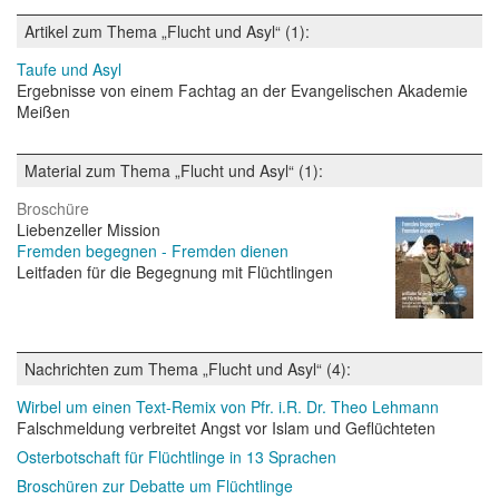
Artikel zum Thema „Flucht und Asyl“ (1):
Taufe und Asyl
Ergebnisse von einem Fachtag an der Evangelischen Akademie
Meißen
Material zum Thema „Flucht und Asyl“ (1):
Broschüre
Liebenzeller Mission
Fremden begegnen - Fremden dienen
Leitfaden für die Begegnung mit Flüchtlingen
Nachrichten zum Thema „Flucht und Asyl“ (4):
Wirbel um einen Text-Remix von Pfr. i.R. Dr. Theo Lehmann
Falschmeldung verbreitet Angst vor Islam und Geflüchteten
Osterbotschaft für Flüchtlinge in 13 Sprachen
Broschüren zur Debatte um Flüchtlinge