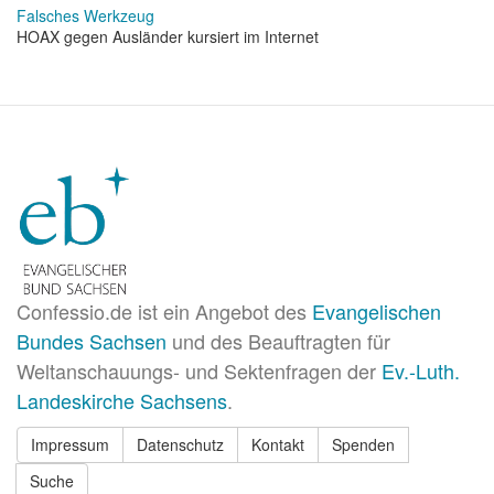
Falsches Werkzeug
HOAX gegen Ausländer kursiert im Internet
Confessio.de ist ein Angebot des
Evangelischen
Bundes Sachsen
und des Beauftragten für
Weltanschauungs- und Sektenfragen der
Ev.-Luth.
Landeskirche Sachsens
.
Impressum
Datenschutz
Kontakt
Spenden
Suche