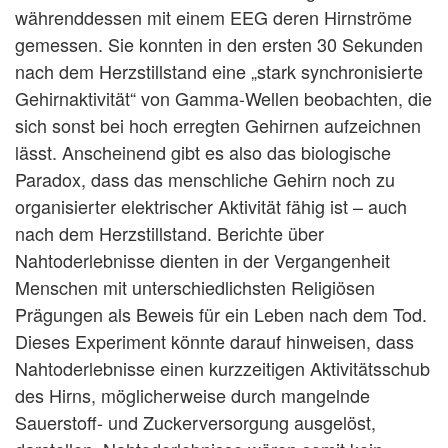
währenddessen mit einem EEG deren Hirnströme
gemessen. Sie konnten in den ersten 30 Sekunden
nach dem Herzstillstand eine „stark synchronisierte
Gehirnaktivität“ von Gamma-Wellen beobachten, die
sich sonst bei hoch erregten Gehirnen aufzeichnen
lässt. Anscheinend gibt es also das biologische
Paradox, dass das menschliche Gehirn noch zu
organisierter elektrischer Aktivität fähig ist – auch
nach dem Herzstillstand. Berichte über
Nahtoderlebnisse dienten in der Vergangenheit
Menschen mit unterschiedlichsten Religiösen
Prägungen als Beweis für ein Leben nach dem Tod.
Dieses Experiment könnte darauf hinweisen, dass
Nahtoderlebnisse einen kurzzeitigen Aktivitätsschub
des Hirns, möglicherweise durch mangelnde
Sauerstoff- und Zuckerversorgung ausgelöst,