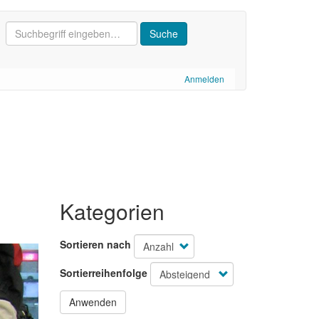
Anmelden
Kategorien
Sortieren nach
Sortierreihenfolge
Anwenden