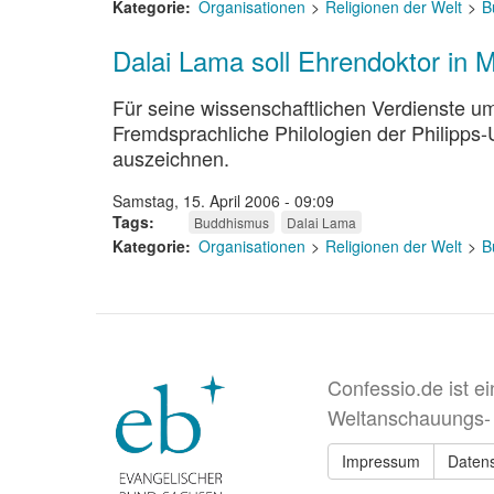
Kategorie
Organisationen
Religionen der Welt
B
Dalai Lama soll Ehrendoktor in 
Für seine wissenschaftlichen Verdienste um 
Fremdsprachliche Philologien der Philipps
auszeichnen.
Samstag, 15. April 2006 - 09:09
Tags
Buddhismus
Dalai Lama
Kategorie
Organisationen
Religionen der Welt
B
Confessio.de ist e
Weltanschauungs-
Impressum
Daten