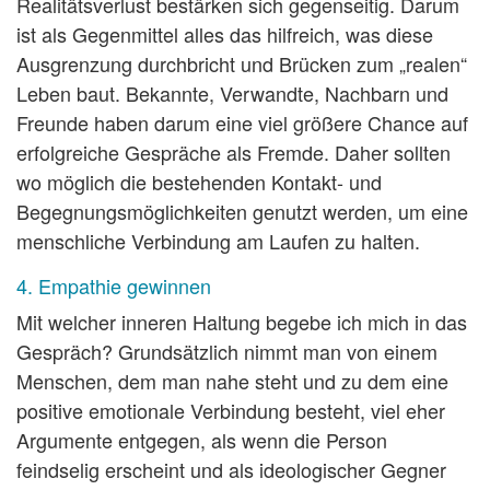
Realitätsverlust bestärken sich gegenseitig. Darum
ist als Gegenmittel alles das hilfreich, was diese
Ausgrenzung durchbricht und Brücken zum „realen“
Leben baut. Bekannte, Verwandte, Nachbarn und
Freunde haben darum eine viel größere Chance auf
erfolgreiche Gespräche als Fremde. Daher sollten
wo möglich die bestehenden Kontakt- und
Begegnungsmöglichkeiten genutzt werden, um eine
menschliche Verbindung am Laufen zu halten.
4. Empathie gewinnen
Mit welcher inneren Haltung begebe ich mich in das
Gespräch? Grundsätzlich nimmt man von einem
Menschen, dem man nahe steht und zu dem eine
positive emotionale Verbindung besteht, viel eher
Argumente entgegen, als wenn die Person
feindselig erscheint und als ideologischer Gegner