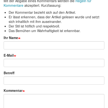
Mit der Abgabe eines Kommentars werden die
Regeln für
Kommentare
akzeptiert. Kurzfassung:
Der Kommentar bezieht sich auf den Artikel.
Er lässt erkennen, dass der Artikel gelesen wurde und setzt
sich inhaltlich mit ihm auseinander.
Der Stil ist höflich und respektvoll.
Das Bemühen um Wahrhaftigkeit ist erkennbar.
Ihr Name
E-Mail
Betreff
Kommentar