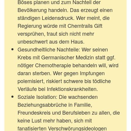
Böses planen und zum Nachteil der
Bevölkerung handeln. Das erzeugt einen
ständigen Leidensdruck. Wer meint, die
Regierung würde mit Chemtrails Gift
versprühen, traut sich nicht mehr
unbeschwert aus dem Haus.
Gesundheitliche Nachteile:
Wer seinen
Krebs mit Germanischer Medizin statt ggf.
nötiger Chemotherapie behandeln will, wird
daran sterben. Wer gegen Impfungen
polemisiert, riskiert schwere bis tödliche
Verläufe bei Infektionskrankheiten.
Soziale Isolation
: Die wachsenden
Beziehungsabbrüche in Familie,
Freundeskreis und Berufsleben zu allen, die
keine Lust mehr haben, sich mit
fanatisierten Verschwörungsideologen