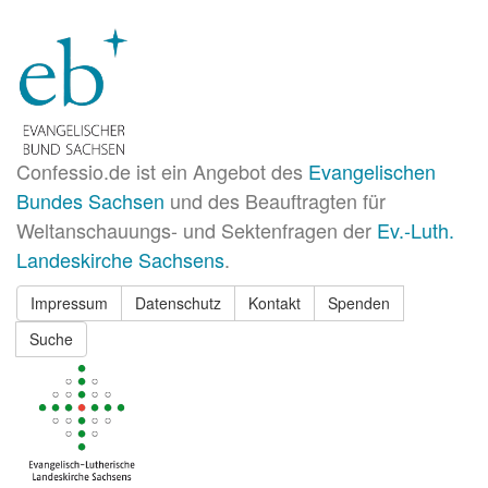
Confessio.de ist ein Angebot des
Evangelischen
Bundes Sachsen
und des Beauftragten für
Weltanschauungs- und Sektenfragen der
Ev.-Luth.
Landeskirche Sachsens
.
Impressum
Datenschutz
Kontakt
Spenden
Suche