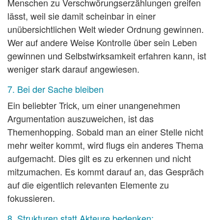
Menschen zu Verschwörungserzählungen greifen
lässt, weil sie damit scheinbar in einer
unübersichtlichen Welt wieder Ordnung gewinnen.
Wer auf andere Weise Kontrolle über sein Leben
gewinnen und Selbstwirksamkeit erfahren kann, ist
weniger stark darauf angewiesen.
7. Bei der Sache bleiben
Ein beliebter Trick, um einer unangenehmen
Argumentation auszuweichen, ist das
Themenhopping. Sobald man an einer Stelle nicht
mehr weiter kommt, wird flugs ein anderes Thema
aufgemacht. Dies gilt es zu erkennen und nicht
mitzumachen. Es kommt darauf an, das Gespräch
auf die eigentlich relevanten Elemente zu
fokussieren.
8. Strukturen statt Akteure bedenken: