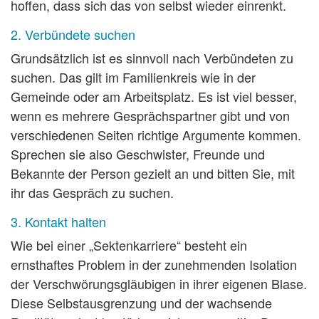
hoffen, dass sich das von selbst wieder einrenkt.
2. Verbündete suchen
Grundsätzlich ist es sinnvoll nach Verbündeten zu
suchen. Das gilt im Familienkreis wie in der
Gemeinde oder am Arbeitsplatz. Es ist viel besser,
wenn es mehrere Gesprächspartner gibt und von
verschiedenen Seiten richtige Argumente kommen.
Sprechen sie also Geschwister, Freunde und
Bekannte der Person gezielt an und bitten Sie, mit
ihr das Gespräch zu suchen.
3. Kontakt halten
Wie bei einer „Sektenkarriere“ besteht ein
ernsthaftes Problem in der zunehmenden Isolation
der Verschwörungsgläubigen in ihrer eigenen Blase.
Diese Selbstausgrenzung und der wachsende