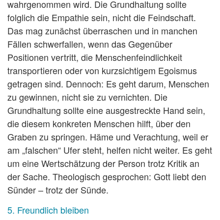
wahrgenommen wird. Die Grundhaltung sollte
folglich die Empathie sein, nicht die Feindschaft.
Das mag zunächst überraschen und in manchen
Fällen schwerfallen, wenn das Gegenüber
Positionen vertritt, die Menschenfeindlichkeit
transportieren oder von kurzsichtigem Egoismus
getragen sind. Dennoch: Es geht darum, Menschen
zu gewinnen, nicht sie zu vernichten. Die
Grundhaltung sollte eine ausgestreckte Hand sein,
die diesem konkreten Menschen hilft, über den
Graben zu springen. Häme und Verachtung, weil er
am „falschen“ Ufer steht, helfen nicht weiter. Es geht
um eine Wertschätzung der Person trotz Kritik an
der Sache. Theologisch gesprochen: Gott liebt den
Sünder – trotz der Sünde.
5. Freundlich bleiben