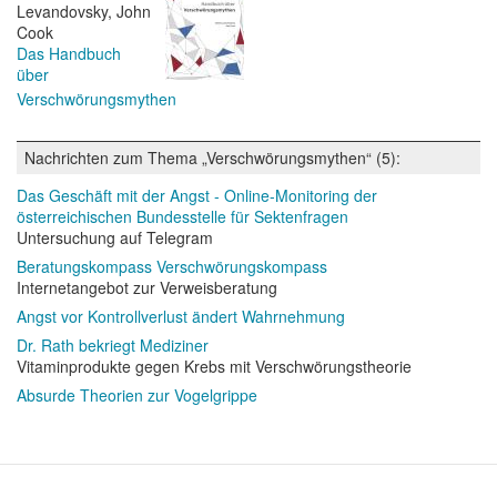
Levandovsky, John
Cook
Das Handbuch
über
Verschwörungsmythen
Nachrichten zum Thema „Verschwörungsmythen“ (5):
Das Geschäft mit der Angst - Online-Monitoring der
österreichischen Bundesstelle für Sektenfragen
Untersuchung auf Telegram
Beratungskompass Verschwörungskompass
Internetangebot zur Verweisberatung
Angst vor Kontrollverlust ändert Wahrnehmung
Dr. Rath bekriegt Mediziner
Vitaminprodukte gegen Krebs mit Verschwörungstheorie
Absurde Theorien zur Vogelgrippe