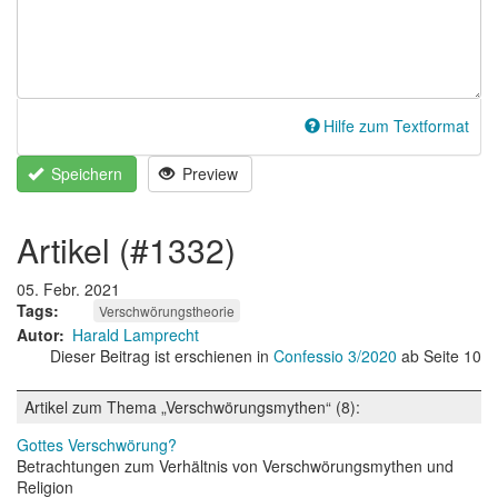
Hilfe zum Textformat
Speichern
Preview
artikel (#1332)
05. Febr. 2021
Tags
Verschwörungstheorie
Autor
Harald Lamprecht
Dieser Beitrag ist erschienen in
Confessio 3/2020
ab Seite 10
Artikel zum Thema „Verschwörungsmythen“ (8):
Gottes Verschwörung?
Betrachtungen zum Verhältnis von Verschwörungsmythen und
Religion