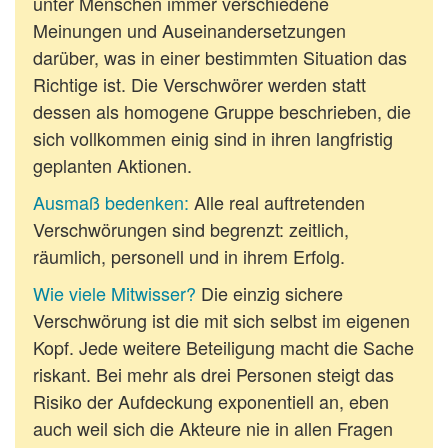
unter Menschen immer verschiedene
Meinungen und Auseinandersetzungen
darüber, was in einer bestimmten Situation das
Richtige ist. Die Verschwörer werden statt
dessen als homogene Gruppe beschrieben, die
sich vollkommen einig sind in ihren langfristig
geplanten Aktionen.
Ausmaß bedenken:
Alle real auftretenden
Verschwörungen sind begrenzt: zeitlich,
räumlich, personell und in ihrem Erfolg.
Wie viele Mitwisser?
Die einzig sichere
Verschwörung ist die mit sich selbst im eigenen
Kopf. Jede weitere Beteiligung macht die Sache
riskant. Bei mehr als drei Personen steigt das
Risiko der Aufdeckung exponentiell an, eben
auch weil sich die Akteure nie in allen Fragen