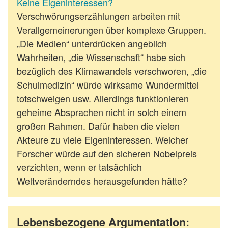
Keine Eigeninteressen?
Verschwörungserzählungen arbeiten mit
Verallgemeinerungen über komplexe Gruppen.
„Die Medien“ unterdrücken angeblich
Wahrheiten, „die Wissenschaft“ habe sich
bezüglich des Klimawandels verschworen, „die
Schulmedizin“ würde wirksame Wundermittel
totschweigen usw. Allerdings funktionieren
geheime Absprachen nicht in solch einem
großen Rahmen. Dafür haben die vielen
Akteure zu viele Eigeninteressen. Welcher
Forscher würde auf den sicheren Nobelpreis
verzichten, wenn er tatsächlich
Weltveränderndes herausgefunden hätte?
Lebensbezogene Argumentation: