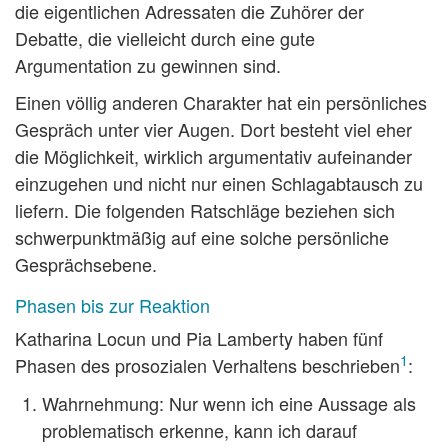
die eigentlichen Adressaten die Zuhörer der
Debatte, die vielleicht durch eine gute
Argumentation zu gewinnen sind.
Einen völlig anderen Charakter hat ein persönliches
Gespräch unter vier Augen. Dort besteht viel eher
die Möglichkeit, wirklich argumentativ aufeinander
einzugehen und nicht nur einen Schlagabtausch zu
liefern. Die folgenden Ratschläge beziehen sich
schwerpunktmäßig auf eine solche persönliche
Gesprächsebene.
Phasen bis zur Reaktion
Katharina Locun und Pia Lamberty haben fünf
1
Phasen des prosozialen Verhaltens beschrieben
:
Wahrnehmung
: Nur wenn ich eine Aussage als
problematisch erkenne, kann ich darauf