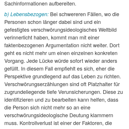
Sachinformationen aufbereiten.
Bei schwereren Fällen, wo die
b) Lebensbezogen:
Personen schon länger dabei sind und ein
gefestigtes verschwörungsideologisches Weltbild
verinnerlicht haben, kommt man mit einer
faktenbezogenen Argumentation nicht weiter. Dort
geht es nicht mehr um einen einzelnen konkreten
Vorgang. Jede Lücke würde sofort wieder anders
gefüllt. In diesem Fall empfiehlt es sich, eher die
Perspektive grundlegend auf das Leben zu richten.
Verschwörungserzählungen sind oft Platzhalter für
zugrundeliegende tiefe Verunsicherungen. Diese zu
identifizieren und zu bearbeiten kann helfen, dass
die Person sich nicht mehr so an eine
verschwörungsideologische Deutung klammern
muss. Kontrollverlust ist einer der Faktoren, die