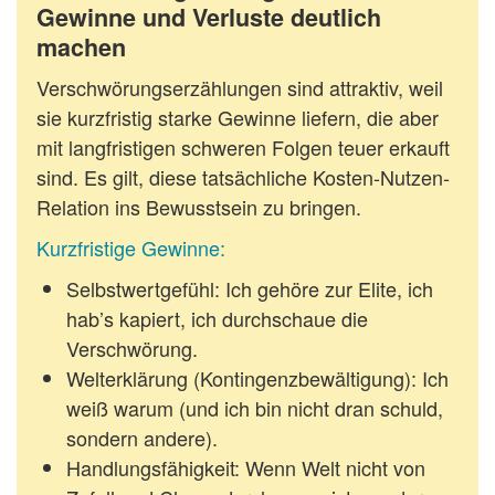
Gewinne und Verluste deutlich
machen
Verschwörungserzählungen sind attraktiv, weil
sie kurzfristig starke Gewinne liefern, die aber
mit langfristigen schweren Folgen teuer erkauft
sind. Es gilt, diese tatsächliche Kosten-Nutzen-
Relation ins Bewusstsein zu bringen.
Kurzfristige Gewinne:
Selbstwertgefühl
: Ich gehöre zur Elite, ich
hab’s kapiert, ich durchschaue die
Verschwörung.
Welterklärung
(Kontingenzbewältigung): Ich
weiß warum (und ich bin nicht dran schuld,
sondern andere).
Handlungsfähigkeit
: Wenn Welt nicht von