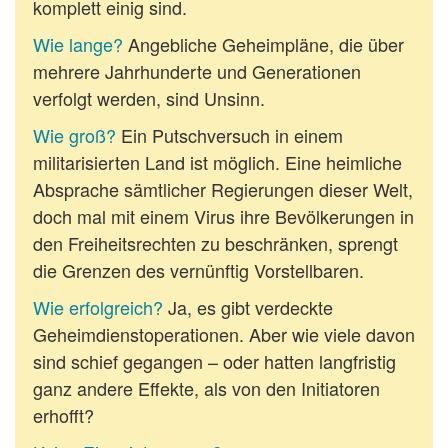
komplett einig sind.
Wie lange?
Angebliche Geheimpläne, die über
mehrere Jahrhunderte und Generationen
verfolgt werden, sind Unsinn.
Wie groß?
Ein Putschversuch in einem
militarisierten Land ist möglich. Eine heimliche
Absprache sämtlicher Regierungen dieser Welt,
doch mal mit einem Virus ihre Bevölkerungen in
den Freiheitsrechten zu beschränken, sprengt
die Grenzen des vernünftig Vorstellbaren.
Wie erfolgreich?
Ja, es gibt verdeckte
Geheimdienstoperationen. Aber wie viele davon
sind schief gegangen – oder hatten langfristig
ganz andere Effekte, als von den Initiatoren
erhofft?