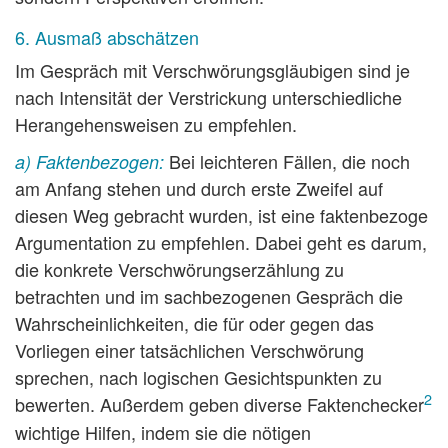
6. Ausmaß abschätzen
Im Gespräch mit Verschwörungsgläubigen sind je
nach Intensität der Verstrickung unterschiedliche
Herangehensweisen zu empfehlen.
Bei leichteren Fällen, die noch
a) Faktenbezogen:
am Anfang stehen und durch erste Zweifel auf
diesen Weg gebracht wurden, ist eine faktenbezoge
Argumentation zu empfehlen. Dabei geht es darum,
die konkrete Verschwörungserzählung zu
betrachten und im sachbezogenen Gespräch die
Wahrscheinlichkeiten, die für oder gegen das
Vorliegen einer tatsächlichen Verschwörung
sprechen, nach logischen Gesichtspunkten zu
2
bewerten. Außerdem geben diverse Faktenchecker
wichtige Hilfen, indem sie die nötigen