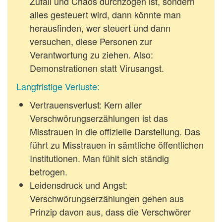
Zufall und Chaos durchzogen ist, sondern
alles gesteuert wird, dann könnte man
herausfinden, wer steuert und dann
versuchen, diese Personen zur
Verantwortung zu ziehen. Also:
Demonstrationen statt Virusangst.
Langfristige Verluste:
Vertrauensverlust
: Kern aller
Verschwörungserzählungen ist das
Misstrauen in die offizielle Darstellung. Das
führt zu Misstrauen in sämtliche öffentlichen
Institutionen. Man fühlt sich ständig
betrogen.
Leidensdruck und Angst:
Verschwörungserzählungen gehen aus
Prinzip davon aus, dass die Verschwörer