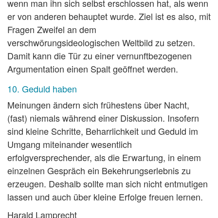
wenn man ihn sich selbst erschlossen hat, als wenn
er von anderen behauptet wurde. Ziel ist es also, mit
Fragen Zweifel an dem
verschwörungsideologischen Weltbild zu setzen.
Damit kann die Tür zu einer vernunftbezogenen
Argumentation einen Spalt geöffnet werden.
10. Geduld haben
Meinungen ändern sich frühestens über Nacht,
(fast) niemals während einer Diskussion. Insofern
sind kleine Schritte, Beharrlichkeit und Geduld im
Umgang miteinander wesentlich
erfolgversprechender, als die Erwartung, in einem
einzelnen Gespräch ein Bekehrungserlebnis zu
erzeugen. Deshalb sollte man sich nicht entmutigen
lassen und auch über kleine Erfolge freuen lernen.
Harald Lamprecht