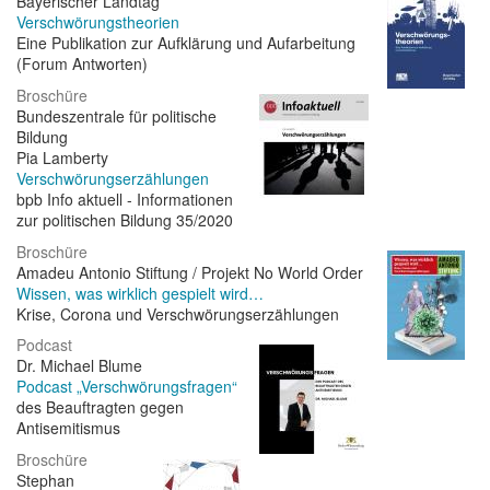
Bayerischer Landtag
Verschwörungstheorien
Eine Publikation zur Aufklärung und Aufarbeitung
(Forum Antworten)
Broschüre
Bundeszentrale für politische
Bildung
Pia Lamberty
Verschwörungserzählungen
bpb Info aktuell - Informationen
zur politischen Bildung 35/2020
Broschüre
Amadeu Antonio Stiftung / Projekt No World Order
Wissen, was wirklich gespielt wird…
Krise, Corona und Verschwörungserzählungen
Podcast
Dr. Michael Blume
Podcast „Verschwörungsfragen“
des Beauftragten gegen
Antisemitismus
Broschüre
Stephan