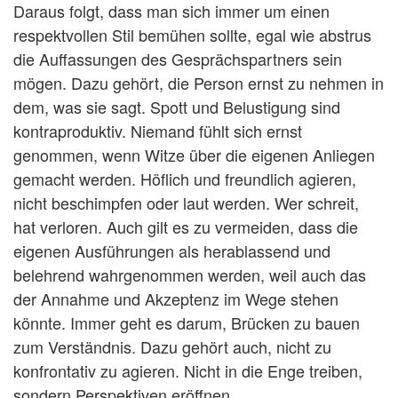
Daraus folgt, dass man sich immer um einen
respektvollen Stil bemühen sollte, egal wie abstrus
die Auffassungen des Gesprächspartners sein
mögen. Dazu gehört, die Person ernst zu nehmen in
dem, was sie sagt. Spott und Belustigung sind
kontraproduktiv. Niemand fühlt sich ernst
genommen, wenn Witze über die eigenen Anliegen
gemacht werden. Höflich und freundlich agieren,
nicht beschimpfen oder laut werden. Wer schreit,
hat verloren. Auch gilt es zu vermeiden, dass die
eigenen Ausführungen als herablassend und
belehrend wahrgenommen werden, weil auch das
der Annahme und Akzeptenz im Wege stehen
könnte. Immer geht es darum, Brücken zu bauen
zum Verständnis. Dazu gehört auch, nicht zu
konfrontativ zu agieren. Nicht in die Enge treiben,
sondern Perspektiven eröffnen.