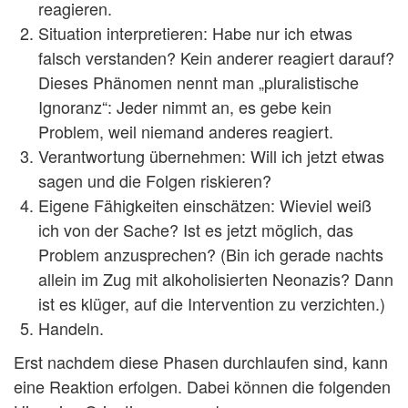
reagieren.
Situation interpretieren
: Habe nur ich etwas
falsch verstanden? Kein anderer reagiert darauf?
Dieses Phänomen nennt man „pluralistische
Ignoranz“: Jeder nimmt an, es gebe kein
Problem, weil niemand anderes reagiert.
Verantwortung übernehmen
: Will ich jetzt etwas
sagen und die Folgen riskieren?
Eigene Fähigkeiten einschätzen
: Wieviel weiß
ich von der Sache? Ist es jetzt möglich, das
Problem anzusprechen? (Bin ich gerade nachts
allein im Zug mit alkoholisierten Neonazis? Dann
ist es klüger, auf die Intervention zu verzichten.)
Handeln
.
Erst nachdem diese Phasen durchlaufen sind, kann
eine Reaktion erfolgen. Dabei können die folgenden