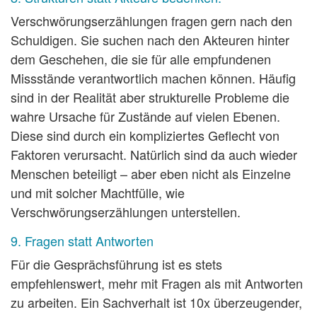
Verschwörungserzählungen fragen gern nach den
Schuldigen. Sie suchen nach den Akteuren hinter
dem Geschehen, die sie für alle empfundenen
Missstände verantwortlich machen können. Häufig
sind in der Realität aber strukturelle Probleme die
wahre Ursache für Zustände auf vielen Ebenen.
Diese sind durch ein kompliziertes Geflecht von
Faktoren verursacht. Natürlich sind da auch wieder
Menschen beteiligt – aber eben nicht als Einzelne
und mit solcher Machtfülle, wie
Verschwörungserzählungen unterstellen.
9. Fragen statt Antworten
Für die Gesprächsführung ist es stets
empfehlenswert, mehr mit Fragen als mit Antworten
zu arbeiten. Ein Sachverhalt ist 10x überzeugender,