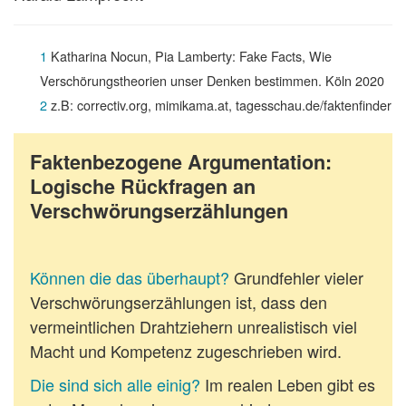
1
Katharina Nocun, Pia Lamberty: Fake Facts, Wie
Verschörungstheorien unser Denken bestimmen. Köln 2020
2
z.B: correctiv.org, mimikama.at, tagesschau.de/faktenfinder
Faktenbezogene Argumentation:
Logische Rückfragen an
Verschwörungserzählungen
Können die das überhaupt?
Grundfehler vieler
Verschwörungserzählungen ist, dass den
vermeintlichen Drahtziehern unrealistisch viel
Macht und Kompetenz zugeschrieben wird.
Die sind sich alle einig?
Im realen Leben gibt es