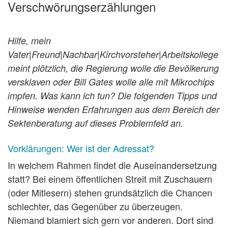
Verschwörungserzählungen
Hilfe, mein
Vater|Freund|Nachbar|Kirchvorsteher|Arbeitskollege
meint plötzlich, die Regierung wolle die Bevölkerung
versklaven oder Bill Gates wolle alle mit Mikrochips
impfen. Was kann ich tun? Die folgenden Tipps und
Hinweise wenden Erfahrungen aus dem Bereich der
Sektenberatung auf dieses Problemfeld an.
Vorklärungen: Wer ist der Adressat?
In welchem Rahmen findet die Auseinandersetzung
statt? Bei einem öffentlichen Streit mit Zuschauern
(oder Mitlesern) stehen grundsätzlich die Chancen
schlechter, das Gegenüber zu überzeugen.
Niemand blamiert sich gern vor anderen. Dort sind