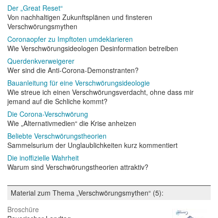
Der „Great Reset“
Von nachhaltigen Zukunftsplänen und finsteren
Verschwörungsmythen
Coronaopfer zu Impftoten umdeklarieren
Wie Verschwörungsideologen Desinformation betreiben
Querdenkverweigerer
Wer sind die Anti-Corona-Demonstranten?
Bauanleitung für eine Verschwörungsideologie
Wie streue ich einen Verschwörungsverdacht, ohne dass mir
jemand auf die Schliche kommt?
Die Corona-Verschwörung
Wie „Alternativmedien“ die Krise anheizen
Beliebte Verschwörungstheorien
Sammelsurium der Unglaublichkeiten kurz kommentiert
Die inoffizielle Wahrheit
Warum sind Verschwörungstheorien attraktiv?
Material zum Thema „Verschwörungsmythen“ (5):
Broschüre