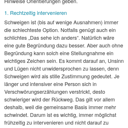
Hinweise Orientierungen geben.
1. Rechtzeitig intervenieren
Schweigen ist (bis auf wenige Ausnahmen) immer
die schlechteste Option. Notfalls genügt auch ein
schlichtes „Das sehe ich anders“. Natürlich wäre
eine gute Begründung dazu besser. Aber auch ohne
Begründung kann solch eine Stellungnahme ein
wichtiges Zeichen sein. Es kommt darauf an, Unsinn
und Lügen nicht unwidersprochen zu lassen, denn
Schweigen wird als stille Zustimmung gedeutet. Je
länger und intensiver eine Person sich in
Verschwörungserzählungen verstrickt, desto
schwieriger wird der Rückweg. Das gilt vor allem
deshalb, weil die gemeinsame Basis immer mehr
schwindet. Darum ist es wichtig, immer möglichst
frühzeitig zu intervenieren und nicht darauf zu