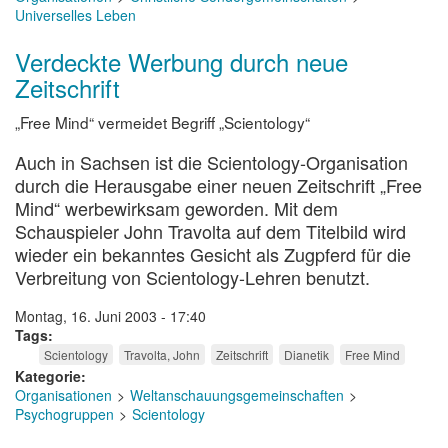
Universelles Leben
Verdeckte Werbung durch neue
Zeitschrift
„Free Mind“ vermeidet Begriff „Scientology“
Auch in Sachsen ist die Scientology-Organisation
durch die Herausgabe einer neuen Zeitschrift „Free
Mind“ werbewirksam geworden. Mit dem
Schauspieler John Travolta auf dem Titelbild wird
wieder ein bekanntes Gesicht als Zugpferd für die
Verbreitung von Scientology-Lehren benutzt.
Montag, 16. Juni 2003 - 17:40
Tags
Scientology
Travolta, John
Zeitschrift
Dianetik
Free Mind
Kategorie
Organisationen
Weltanschauungsgemeinschaften
Psychogruppen
Scientology