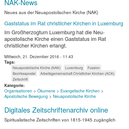
NAK-News
Neues aus der Neuapostolischen Kirche (NAK)
Gaststatus im Rat christlicher Kirchen in Luxemburg
Im Großherzogtum Luxemburg hat die Neu­
apostolische Kirche einen Gaststatus im Rat
christlicher Kirchen erlangt.
Mittwoch, 21. Dezember 2016 - 11:43
Tags
Neuapostolische Kirche (NAK)
Luxemburg
Fussion
Bezirksapostel
Arbeitsgemeinschaft Christlicher Kirchen (ACK)
Zeitschrift
Kategorie
Organisationen
Ökumene
Evangelische Kirchen
Apostolische Bewegung
Neuapostolische Kirche
Digitales Zeitschriftenarchiv online
Spiritualistische Zeitschriften von 1815-1945 zugänglich