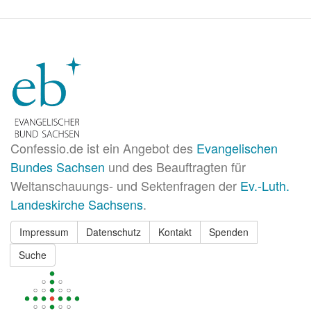
Confessio.de ist ein Angebot des
Evangelischen
Bundes Sachsen
und des Beauftragten für
Weltanschauungs- und Sektenfragen der
Ev.-Luth.
Landeskirche Sachsens
.
Impressum
Datenschutz
Kontakt
Spenden
Suche