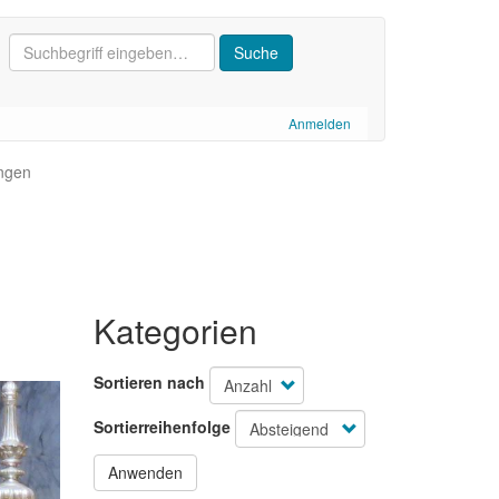
Anmelden
ungen
Kategorien
Sortieren nach
Sortierreihenfolge
Anwenden