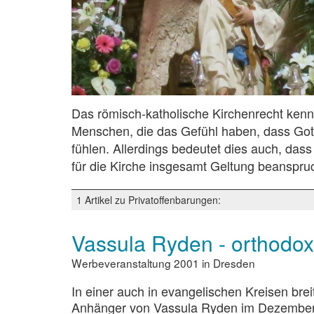
Das römisch-katholische Kirchenrecht kenn
Menschen, die das Gefühl haben, dass Gott 
fühlen. Allerdings bedeutet dies auch, dass
für die Kirche insgesamt Geltung beanspr
1 Artikel zu Privatoffenbarungen:
Vassula Ryden - orthodox
Werbeveranstaltung 2001 in Dresden
In einer auch in evangelischen Kreisen br
Anhänger von Vassula Ryden im Dezember