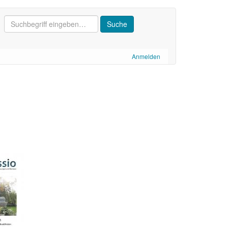
Anmelden