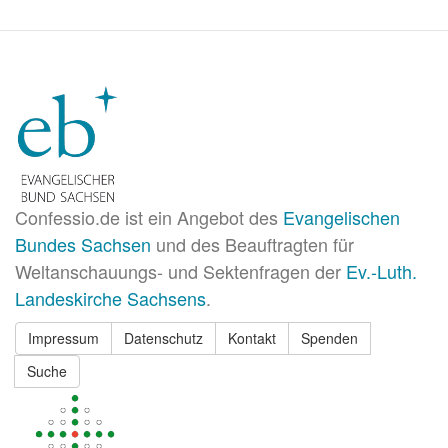
Confessio.de ist ein Angebot des
Evangelischen
Bundes Sachsen
und des Beauftragten für
Weltanschauungs- und Sektenfragen der
Ev.-Luth.
Landeskirche Sachsens
.
Impressum
Datenschutz
Kontakt
Spenden
Suche