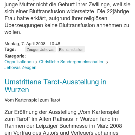
junge Mutter nicht die Geburt ihrer Zwillinge, weil sie
sich einer Bluttransfusion widersetzte. Die 22jährige
Frau hatte erklärt, aufgrund ihrer religiösen
Überzeugungen keine Bluttransfusion annehmen zu
wollen.
Montag, 7. April 2008 - 10:48
Tags
Zeugen Jehovas
Bluttransfusion
Kategorie
Organisationen
Christliche Sondergemeinschaften
Jehovas Zeugen
Umstrittene Tarot-Ausstellung in
Wurzen
Vom Kartenspiel zum Tarot
Zur Eröffnung der Ausstellung „Vom Kartenspiel
zum Tarot“ im Alten Rathaus in Wurzen fand im
Rahmen der Leipziger Buchmesse im März 2008
ein Vortrag des Autors und Verlegers Johannes