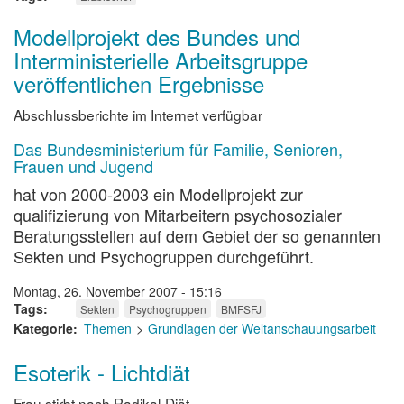
Modellprojekt des Bundes und
Interministerielle Arbeitsgruppe
veröffentlichen Ergebnisse
Abschlussberichte im Internet verfügbar
Das Bundesministerium für Familie, Senioren,
Frauen und Jugend
hat von 2000-2003 ein Modellprojekt zur
qualifizierung von Mitarbeitern psychosozialer
Beratungsstellen auf dem Gebiet der so genannten
Sekten und Psychogruppen durchgeführt.
Montag, 26. November 2007 - 15:16
Tags
Sekten
Psychogruppen
BMFSFJ
Kategorie
Themen
Grundlagen der Weltanschauungsarbeit
Esoterik - Lichtdiät
Frau stirbt nach Radikal-Diät