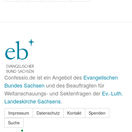
Seite
Seite
Confessio.de ist ein Angebot des
Evangelischen
Bundes Sachsen
und des Beauftragten für
Weltanschauungs- und Sektenfragen der
Ev.-Luth.
Landeskirche Sachsens
.
Impressum
Datenschutz
Kontakt
Spenden
Suche