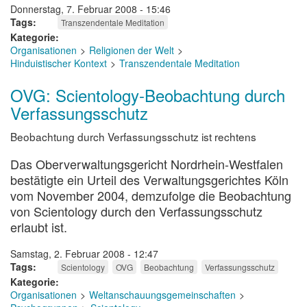
Donnerstag, 7. Februar 2008 - 15:46
Tags
Transzendentale Meditation
Kategorie
Organisationen
Religionen der Welt
Hinduistischer Kontext
Transzendentale Meditation
OVG: Scientology-Beobachtung durch
Verfassungsschutz
Beobachtung durch Verfassungsschutz ist rechtens
Das Oberverwaltungsgericht Nordrhein-Westfalen
bestätigte ein Urteil des Verwaltungsgerichtes Köln
vom November 2004, demzufolge die Beobachtung
von Scientology durch den Verfassungsschutz
erlaubt ist.
Samstag, 2. Februar 2008 - 12:47
Tags
Scientology
OVG
Beobachtung
Verfassungsschutz
Kategorie
Organisationen
Weltanschauungsgemeinschaften