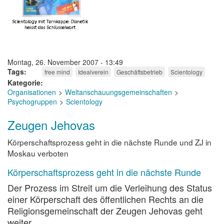
Montag, 26. November 2007 - 13:49
Tags
free mind
Idealverein
Geschäftsbetrieb
Scientology
Kategorie
Organisationen
Weltanschauungsgemeinschaften
Psychogruppen
Scientology
Zeugen Jehovas
Körperschaftsprozess geht in die nächste Runde und ZJ in
Moskau verboten
Körperschaftsprozess geht in die nächste Runde
Der Prozess im Streit um die Verleihung des Status
einer Körperschaft des öffentlichen Rechts an die
Religionsgemeinschaft der Zeugen Jehovas geht
weiter.