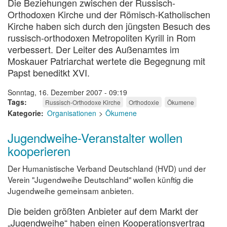
Die Beziehungen zwischen der Russisch-
Orthodoxen Kirche und der Römisch-Katholischen
Kirche haben sich durch den jüngsten Besuch des
russisch-orthodoxen Metropoliten Kyrill in Rom
verbessert. Der Leiter des Außenamtes im
Moskauer Patriarchat wertete die Begegnung mit
Papst beneditkt XVI.
Sonntag, 16. Dezember 2007 - 09:19
Tags
Russisch-Orthodoxe Kirche
Orthodoxie
Ökumene
Kategorie
Organisationen
Ökumene
Jugendweihe-Veranstalter wollen
kooperieren
Der Humanistische Verband Deutschland (HVD) und der
Verein "Jugendweihe Deutschland" wollen künftig die
Jugendweihe gemeinsam anbieten.
Die beiden größten Anbieter auf dem Markt der
„Jugendweihe“ haben einen Kooperationsvertrag