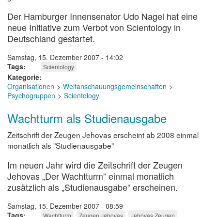
Der Hamburger Innensenator Udo Nagel hat eine
neue Initiative zum Verbot von Scientology in
Deutschland gestartet.
Samstag, 15. Dezember 2007 - 14:02
Tags
Scientology
Kategorie
Organisationen
Weltanschauungsgemeinschaften
Psychogruppen
Scientology
Wachtturm als Studienausgabe
Zeitschrift der Zeugen Jehovas erscheint ab 2008 einmal
monatlich als "Studienausgabe"
Im neuen Jahr wird die Zeitschrift der Zeugen
Jehovas „Der Wachtturm“ einmal monatlich
zusätzlich als „Studienausgabe“ erscheinen.
Samstag, 15. Dezember 2007 - 08:59
Tags
Wachtturm
Zeugen Jehovas
Jehovas Zeugen