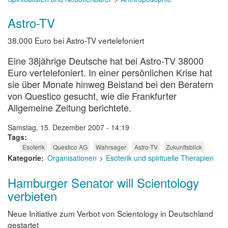
Astro-TV
38.000 Euro bei Astro-TV vertelefoniert
Eine 38jährige Deutsche hat bei Astro-TV 38000
Euro vertelefoniert. In einer persönlichen Krise hat
sie über Monate hinweg Beistand bei den Beratern
von Questico gesucht, wie die Frankfurter
Allgemeine Zeitung berichtete.
Samstag, 15. Dezember 2007 - 14:19
Tags
Esoterik
Questico AG
Wahrsager
Astro-TV
Zukunftsblick
Kategorie
Organisationen
Esoterik und spirituelle Therapien
Hamburger Senator will Scientology
verbieten
Neue Initiative zum Verbot von Scientology in Deutschland
gestartet