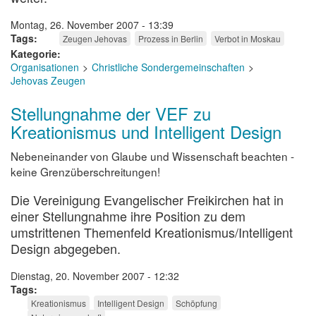
Montag, 26. November 2007 - 13:39
Tags
Zeugen Jehovas
Prozess in Berlin
Verbot in Moskau
Kategorie
Organisationen
Christliche Sondergemeinschaften
Jehovas Zeugen
Stellungnahme der VEF zu
Kreationismus und Intelligent Design
Nebeneinander von Glaube und Wissenschaft beachten -
keine Grenzüberschreitungen!
Die Vereinigung Evangelischer Freikirchen hat in
einer Stellungnahme ihre Position zu dem
umstrittenen Themenfeld Kreationismus/Intelligent
Design abgegeben.
Dienstag, 20. November 2007 - 12:32
Tags
Kreationismus
Intelligent Design
Schöpfung