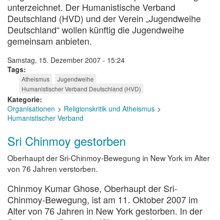
unterzeichnet. Der Humanistische Verband
Deutschland (HVD) und der Verein „Jugendweihe
Deutschland“ wollen künftig die Jugendweihe
gemeinsam anbieten.
Samstag, 15. Dezember 2007 - 15:24
Tags
Atheismus
Jugendweihe
Humanistischer Verband Deutschland (HVD)
Kategorie
Organisationen
Religionskritik und Atheismus
Humanistischer Verband
Sri Chinmoy gestorben
Oberhaupt der Sri-Chinmoy-Bewegung in New York im Alter
von 76 Jahren verstorben.
Chinmoy Kumar Ghose, Oberhaupt der Sri-
Chinmoy-Bewegung, ist am 11. Oktober 2007 im
Alter von 76 Jahren in New York gestorben. In der