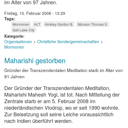
im Alter von 97 Jahren.
Freitag, 15. Februar 2008 - 12:29
Tags
Mormonen
HLT
Hinkley Gordon B.
Monson Thomas S.
Salt-Lake-City
Kategorie
Organisationen
Christliche Sondergemeinschaften
Mormonen
Maharishi gestorben
Gründer der Transzendentalen Meditation starb im Alter von
91 Jahren
Der Gründer der Transzendentalen Meditation,
Maharishi Mahesh Yogi, ist tot. Nach Mitteilung der
Zentrale starb er am 5. Februar 2008 im
niederländischen Vlodrop, wo er seit 1990 wohnte.
Zur Beisetzung soll seine Leiche voraussichtlich
nach Indien überführt werden.