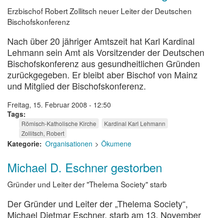
Erzbischof Robert Zollitsch neuer Leiter der Deutschen
Bischofskonferenz
Nach über 20 jähriger Amtszeit hat Karl Kardinal
Lehmann sein Amt als Vorsitzender der Deutschen
Bischofskonferenz aus gesundheitlichen Gründen
zurückgegeben. Er bleibt aber Bischof von Mainz
und Mitglied der Bischofskonferenz.
Freitag, 15. Februar 2008 - 12:50
Tags
Römisch-Katholische Kirche
Kardinal Karl Lehmann
Zollitsch, Robert
Kategorie
Organisationen
Ökumene
Michael D. Eschner gestorben
Gründer und Leiter der "Thelema Society" starb
Der Gründer und Leiter der „Thelema Society“,
Michael Dietmar Eschner, starb am 13. November