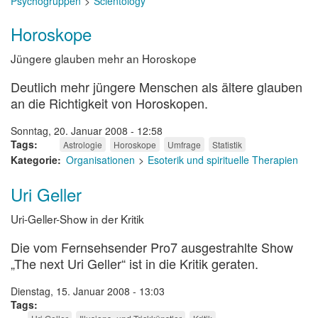
Psychogruppen
Scientology
Horoskope
Jüngere glauben mehr an Horoskope
Deutlich mehr jüngere Menschen als ältere glauben
an die Richtigkeit von Horoskopen.
Sonntag, 20. Januar 2008 - 12:58
Tags
Astrologie
Horoskope
Umfrage
Statistik
Kategorie
Organisationen
Esoterik und spirituelle Therapien
Uri Geller
Uri-Geller-Show in der Kritik
Die vom Fernsehsender Pro7 ausgestrahlte Show
„The next Uri Geller“ ist in die Kritik geraten.
Dienstag, 15. Januar 2008 - 13:03
Tags