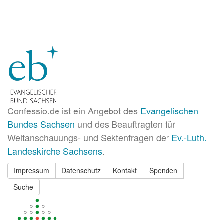
Confessio.de ist ein Angebot des
Evangelischen
Bundes Sachsen
und des Beauftragten für
Weltanschauungs- und Sektenfragen der
Ev.-Luth.
Landeskirche Sachsens
.
Impressum
Datenschutz
Kontakt
Spenden
Suche