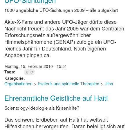
1000 angebliche UFO-Sichtungen 2009 – alle aufgeklärt
Akte-X-Fans und andere UFO-Jäger dürfte diese
Nachricht freuen: das Jahr 2009 war dem Centralen
Erforschungsnetz außergewöhnlicher
Himmelsphänomene (CENAP) zufolge ein UFO-
reiches Jahr für Deutschland. Nach eigenen
Angaben gingen ca.
Montag, 15. Februar 2010 - 15:51
Tags
UFO
Kategorie
Organisationen
Esoterik und spirituelle Therapien
Ufos
Ehrenamtliche Geistliche auf Haiti
Scientology-Ideologie als Krisenhilfe?
Das schwere Erdbeben auf Haiti hat weltweit
Hilfsaktionen hervorgerufen. Daran beteiligt sich auf