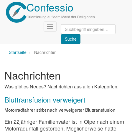
Confessio
Direkt
zum
Inhalt
Orientierung auf dem Markt der Religionen
Navigation
aktivieren/deaktivieren
Startseite
Nachrichten
Nachrichten
Was gibt es Neues? Nachrichten aus allen Kategorien.
Bluttransfusion verweigert
Motorradfahrer stirbt nach verweigerter Bluttransfusion
Ein 22jähriger Familienvater ist in Olpe nach einem
Motorradunfall gestorben. Möglicherweise hätte