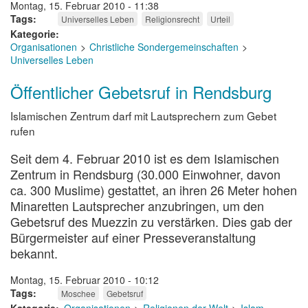
Montag, 15. Februar 2010 - 11:38
Tags
Universelles Leben
Religionsrecht
Urteil
Kategorie
Organisationen
Christliche Sondergemeinschaften
Universelles Leben
Öffentlicher Gebetsruf in Rendsburg
Islamischen Zentrum darf mit Lautsprechern zum Gebet
rufen
Seit dem 4. Februar 2010 ist es dem Islamischen
Zentrum in Rendsburg (30.000 Einwohner, davon
ca. 300 Muslime) gestattet, an ihren 26 Meter hohen
Minaretten Lautsprecher anzubringen, um den
Gebetsruf des Muezzin zu verstärken. Dies gab der
Bürgermeister auf einer Presseveranstaltung
bekannt.
Montag, 15. Februar 2010 - 10:12
Tags
Moschee
Gebetsruf