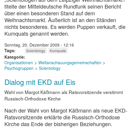
titelte der Mitteldeutsche Rundfunk seinen Bericht
über einen besonderen Stand auf dem
Weihnachtsmarkt. Äußerlich ist an den Ständen
nichts besonderes. Es werden Puppen verkauft, die
Kumquats genannt werden.
Sonntag, 20. Dezember 2009 - 12:16
Tags
Scientology
Kumquats
Kategorie
Organisationen
Weltanschauungsgemeinschaften
Psychogruppen
Scientology
Dialog mit EKD auf Eis
Wahl von Margot Käßmann als Ratsvorsitzende verstimmt
Russisch-Orthodoxe Kirche
Nach der Wahl von Margot Käßmann als neue EKD-
Ratsvorsitzende erklärte die Russisch-Orthodoxe
Kirche das Ende der bisherigen Beziehungen.