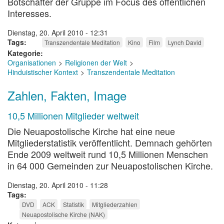
Botschafter der Gruppe im Focus des öffentlichen
Interesses.
Dienstag, 20. April 2010 - 12:31
Tags
Transzendentale Meditation
Kino
Film
Lynch David
Kategorie
Organisationen
Religionen der Welt
Hinduistischer Kontext
Transzendentale Meditation
Zahlen, Fakten, Image
10,5 Millionen Mitglieder weltweit
Die Neuapostolische Kirche hat eine neue
Mitgliederstatistik veröffentlicht. Demnach gehörten
Ende 2009 weltweit rund 10,5 Millionen Menschen
in 64 000 Gemeinden zur Neuapostolischen Kirche.
Dienstag, 20. April 2010 - 11:28
Tags
DVD
ACK
Statistik
Mitgliederzahlen
Neuapostolische Kirche (NAK)