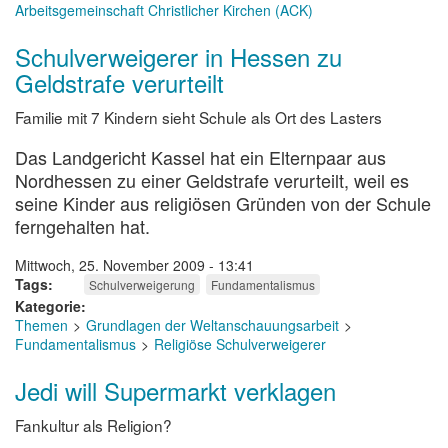
Arbeitsgemeinschaft Christlicher Kirchen (ACK)
Schulverweigerer in Hessen zu
Geldstrafe verurteilt
Familie mit 7 Kindern sieht Schule als Ort des Lasters
Das Landgericht Kassel hat ein Elternpaar aus
Nordhessen zu einer Geldstrafe verurteilt, weil es
seine Kinder aus religiösen Gründen von der Schule
ferngehalten hat.
Mittwoch, 25. November 2009 - 13:41
Tags
Schulverweigerung
Fundamentalismus
Kategorie
Themen
Grundlagen der Weltanschauungsarbeit
Fundamentalismus
Religiöse Schulverweigerer
Jedi will Supermarkt verklagen
Fankultur als Religion?