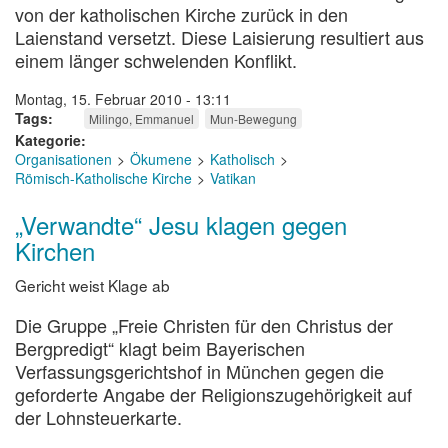
von der katholischen Kirche zurück in den
Laienstand versetzt. Diese Laisierung resultiert aus
einem länger schwelenden Konflikt.
Montag, 15. Februar 2010 - 13:11
Tags
Milingo, Emmanuel
Mun-Bewegung
Kategorie
Organisationen
Ökumene
Katholisch
Römisch-Katholische Kirche
Vatikan
„Verwandte“ Jesu klagen gegen
Kirchen
Gericht weist Klage ab
Die Gruppe „Freie Christen für den Christus der
Bergpredigt“ klagt beim Bayerischen
Verfassungsgerichtshof in München gegen die
geforderte Angabe der Religionszugehörigkeit auf
der Lohnsteuerkarte.