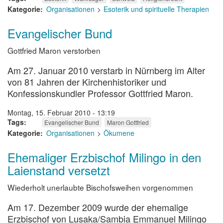
Kategorie
Organisationen
Esoterik und spirituelle Therapien
Evangelischer Bund
Gottfried Maron verstorben
Am 27. Januar 2010 verstarb in Nürnberg im Alter
von 81 Jahren der Kirchenhistoriker und
Konfessionskundler Professor Gottfried Maron.
Montag, 15. Februar 2010 - 13:19
Tags
Evangelischer Bund
Maron Gottfried
Kategorie
Organisationen
Ökumene
Ehemaliger Erzbischof Milingo in den
Laienstand versetzt
Wiederholt unerlaubte Bischofsweihen vorgenommen
Am 17. Dezember 2009 wurde der ehemalige
Erzbischof von Lusaka/Sambia Emmanuel Milingo