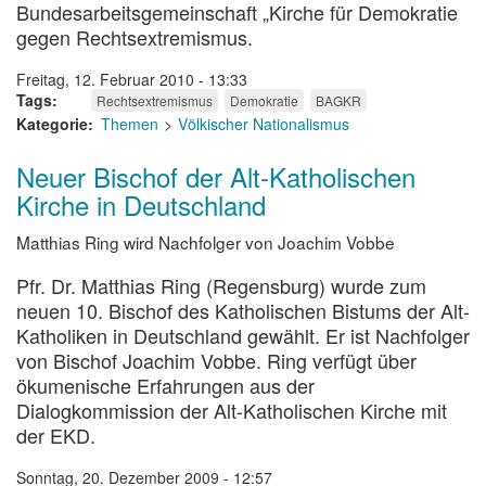
Bundesarbeitsgemeinschaft „Kirche für Demokratie
gegen Rechtsextremismus.
Freitag, 12. Februar 2010 - 13:33
Tags
Rechtsextremismus
Demokratie
BAGKR
Kategorie
Themen
Völkischer Nationalismus
Neuer Bischof der Alt-Katholischen
Kirche in Deutschland
Matthias Ring wird Nachfolger von Joachim Vobbe
Pfr. Dr. Matthias Ring (Regensburg) wurde zum
neuen 10. Bischof des Katholischen Bistums der Alt-
Katholiken in Deutschland gewählt. Er ist Nachfolger
von Bischof Joachim Vobbe. Ring verfügt über
ökumenische Erfahrungen aus der
Dialogkommission der Alt-Katholischen Kirche mit
der EKD.
Sonntag, 20. Dezember 2009 - 12:57