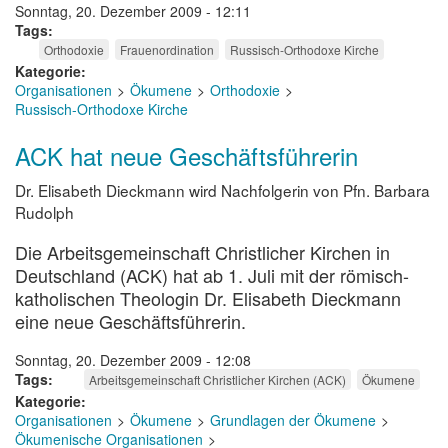
Sonntag, 20. Dezember 2009 - 12:11
Tags
Orthodoxie
Frauenordination
Russisch-Orthodoxe Kirche
Kategorie
Organisationen
Ökumene
Orthodoxie
Russisch-Orthodoxe Kirche
ACK hat neue Geschäftsführerin
Dr. Elisabeth Dieckmann wird Nachfolgerin von Pfn. Barbara
Rudolph
Die Arbeitsgemeinschaft Christlicher Kirchen in
Deutschland (ACK) hat ab 1. Juli mit der römisch-
katholischen Theologin Dr. Elisabeth Dieckmann
eine neue Geschäftsführerin.
Sonntag, 20. Dezember 2009 - 12:08
Tags
Arbeitsgemeinschaft Christlicher Kirchen (ACK)
Ökumene
Kategorie
Organisationen
Ökumene
Grundlagen der Ökumene
Ökumenische Organisationen