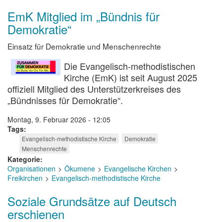
EmK Mitglied im „Bündnis für
Demokratie“
Einsatz für Demokratie und Menschenrechte
Die Evangelisch-methodistischen
Kirche (EmK) ist seit August 2025
offiziell Mitglied des Unterstützerkreises des
„Bündnisses für Demokratie“.
Montag, 9. Februar 2026 - 12:05
Tags
Evangelisch-methodistische Kirche
Demokratie
Menschenrechte
Kategorie
Organisationen
Ökumene
Evangelische Kirchen
Freikirchen
Evangelisch-methodistische Kirche
Soziale Grundsätze auf Deutsch
erschienen