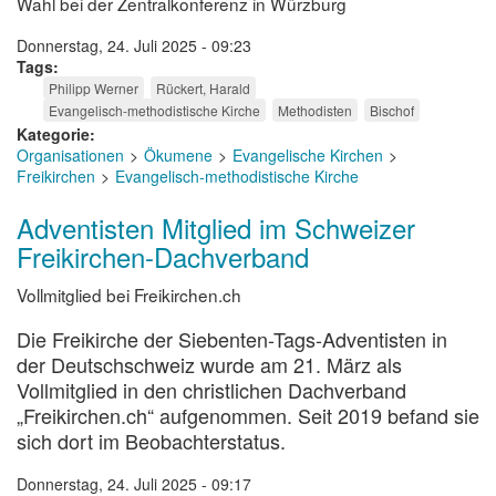
Wahl bei der Zentralkonferenz in Würzburg
Donnerstag, 24. Juli 2025 - 09:23
Tags
Philipp Werner
Rückert, Harald
Evangelisch-methodistische Kirche
Methodisten
Bischof
Kategorie
Organisationen
Ökumene
Evangelische Kirchen
Freikirchen
Evangelisch-methodistische Kirche
Adventisten Mitglied im Schweizer
Freikirchen-Dachverband
Vollmitglied bei Freikirchen.ch
Die Freikirche der Siebenten-Tags-Adventisten in
der Deutschschweiz wurde am 21. März als
Vollmitglied in den christlichen Dachverband
„Freikirchen.ch“ aufgenommen. Seit 2019 befand sie
sich dort im Beobachterstatus.
Donnerstag, 24. Juli 2025 - 09:17