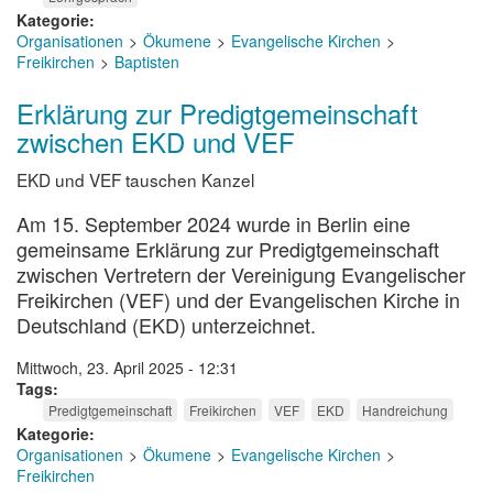
Kategorie
Organisationen
Ökumene
Evangelische Kirchen
Freikirchen
Baptisten
Erklärung zur Predigtgemeinschaft
zwischen EKD und VEF
EKD und VEF tauschen Kanzel
Am 15. September 2024 wurde in Berlin eine
gemeinsame Erklärung zur Predigtgemeinschaft
zwischen Vertretern der Vereinigung Evangelischer
Freikirchen (VEF) und der Evangelischen Kirche in
Deutschland (EKD) unterzeichnet.
Mittwoch, 23. April 2025 - 12:31
Tags
Predigtgemeinschaft
Freikirchen
VEF
EKD
Handreichung
Kategorie
Organisationen
Ökumene
Evangelische Kirchen
Freikirchen