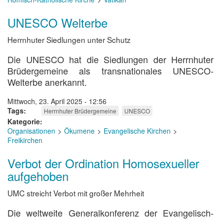
UNESCO Welterbe
Herrnhuter Siedlungen unter Schutz
Die UNESCO hat die Siedlungen der Herrnhuter
Brüdergemeine als transnationales UNESCO-
Welterbe anerkannt.
Mittwoch, 23. April 2025 - 12:56
Tags
Herrnhuter Brüdergemeine
UNESCO
Kategorie
Organisationen
Ökumene
Evangelische Kirchen
Freikirchen
Verbot der Ordination Homosexueller
aufgehoben
UMC streicht Verbot mit großer Mehrheit
Die weltweite Generalkonferenz der Evangelisch-