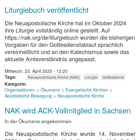
Liturgiebuch veröffentlicht
Die Neuapostolische Kirche hat im Oktober 2024
ihre Liturgie vollständig online gestellt. Auf
https://nak.org/de/liturgiebuch wurden die bisherigen
Vorgaben für den Gottesdienstablauf sprachlich
vereinheitlicht und an den Katechismus sowie das
aktuelle Amtsverständnis angepasst.
Mittwoch, 23. April 2025 - 12:20
Tags
Neuapostolische Kirche (NAK)
Liturgie
Gottesdienst
Kategorie
Organisationen
Ökumene
Evangelische Kirchen
Apostolische Bewegung
Neuapostolische Kirche
NAK wird ACK-Vollmitglied in Sachsen
In der Ökumene angekommen
Die Neuapostolische Kirche wurde 14. November