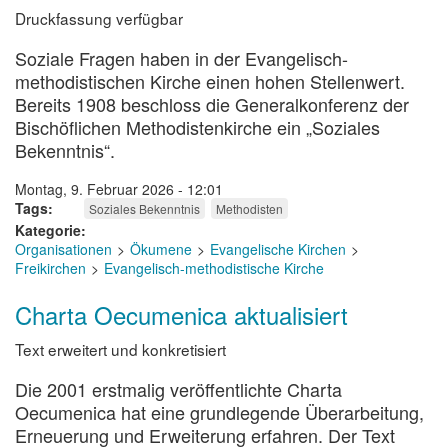
Druckfassung verfügbar
Soziale Fragen haben in der Evangelisch-
methodistischen Kirche einen hohen Stellenwert.
Bereits 1908 beschloss die Generalkonferenz der
Bischöflichen Methodistenkirche ein „Soziales
Bekenntnis“.
Montag, 9. Februar 2026 - 12:01
Tags
Soziales Bekenntnis
Methodisten
Kategorie
Organisationen
Ökumene
Evangelische Kirchen
Freikirchen
Evangelisch-methodistische Kirche
Charta Oecumenica aktualisiert
Text erweitert und konkretisiert
Die 2001 erstmalig veröffentlichte Charta
Oecumenica hat eine grundlegende Überarbeitung,
Erneuerung und Erweiterung erfahren. Der Text