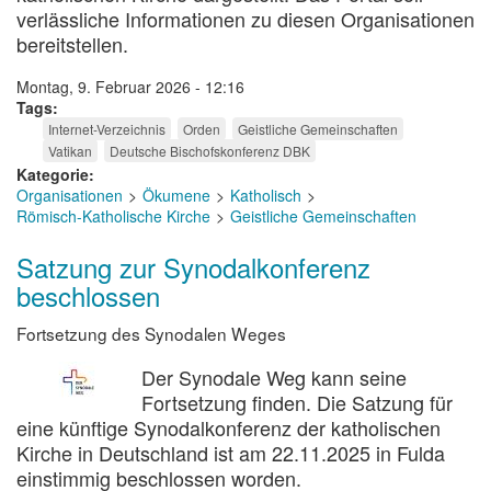
verlässliche Informationen zu diesen Organisationen
bereitstellen.
Montag, 9. Februar 2026 - 12:16
Tags
Internet-Verzeichnis
Orden
Geistliche Gemeinschaften
Vatikan
Deutsche Bischofskonferenz DBK
Kategorie
Organisationen
Ökumene
Katholisch
Römisch-Katholische Kirche
Geistliche Gemeinschaften
Satzung zur Synodalkonferenz
beschlossen
Fortsetzung des Synodalen Weges
Der Synodale Weg kann seine
Fortsetzung finden. Die Satzung für
eine künftige Synodalkonferenz der katholischen
Kirche in Deutschland ist am 22.11.2025 in Fulda
einstimmig beschlossen worden.