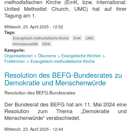
methodistischen Kirche (EmK, bzw. international:
United Methodist Church, UMC) hat auf ihrer
Tagung am 1.
Mittwoch, 23. April 2025 - 12:52
Tags
Evangelisch-methodistische Kirche
EmK
UMC
Homosexualität
Ethik
Kategorie
Organisationen
Ökumene
Evangelische Kirchen
Freikirchen
Evangelisch-methodistische Kirche
Resolution des BEFG-Bundesrates zu
Demokratie und Menschenwürde
Resolution des BEFG-Bundesrates
Der Bundesrat des BEFG hat am 11. Mai 2024 eine
Resolution zum Thema „Demokratie und
Menschenwürde“ verabschiedet.
Mittwoch, 23. April 2025 - 12:44