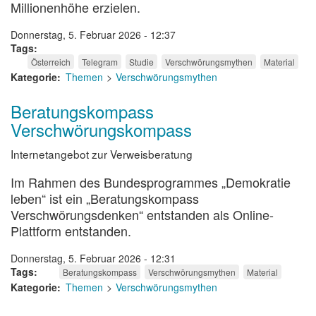
Millionenhöhe erzielen.
Donnerstag, 5. Februar 2026 - 12:37
Tags
Österreich
Telegram
Studie
Verschwörungsmythen
Material
Kategorie
Themen
Verschwörungsmythen
Beratungskompass
Verschwörungskompass
Internetangebot zur Verweisberatung
Im Rahmen des Bundesprogrammes „Demokratie
leben“ ist ein „Beratungskompass
Verschwörungsdenken“ entstanden als Online-
Plattform entstanden.
Donnerstag, 5. Februar 2026 - 12:31
Tags
Beratungskompass
Verschwörungsmythen
Material
Kategorie
Themen
Verschwörungsmythen