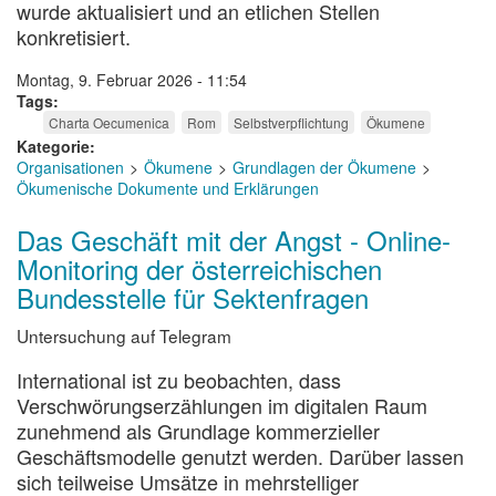
wurde aktualisiert und an etlichen Stellen
konkretisiert.
Montag, 9. Februar 2026 - 11:54
Tags
Charta Oecumenica
Rom
Selbstverpflichtung
Ökumene
Kategorie
Organisationen
Ökumene
Grundlagen der Ökumene
Ökumenische Dokumente und Erklärungen
Das Geschäft mit der Angst - Online-
Monitoring der österreichischen
Bundesstelle für Sektenfragen
Untersuchung auf Telegram
International ist zu beobachten, dass
Verschwörungserzählungen im digitalen Raum
zunehmend als Grundlage kommerzieller
Geschäftsmodelle genutzt werden. Darüber lassen
sich teilweise Umsätze in mehrstelliger