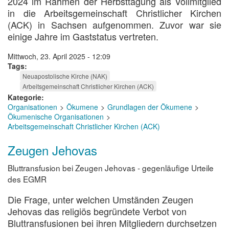
2024 im Rahmen der Herbsttagung als Vollmitglied
in die Arbeitsgemeinschaft Christlicher Kirchen
(ACK) in Sachsen aufgenommen. Zuvor war sie
einige Jahre im Gaststatus vertreten.
Mittwoch, 23. April 2025 - 12:09
Tags
Neuapostolische Kirche (NAK)
Arbeitsgemeinschaft Christlicher Kirchen (ACK)
Kategorie
Organisationen
Ökumene
Grundlagen der Ökumene
Ökumenische Organisationen
Arbeitsgemeinschaft Christlicher Kirchen (ACK)
Zeugen Jehovas
Bluttransfusion bei Zeugen Jehovas - gegenläufige Urteile
des EGMR
Die Frage, unter welchen Umständen Zeugen
Jehovas das religiös begründete Verbot von
Bluttransfusionen bei ihren Mitgliedern durchsetzen