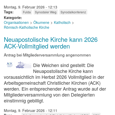
Montag, 9. Februar 2026 - 12:13
Tags
Fulda
Synodaler Weg
Synodalkonferenz
Kategorie
Organisationen
Ökumene
Katholisch
Römisch-Katholische Kirche
Neuapostolische Kirche kann 2026
ACK-Vollmitglied werden
Antrag bei Mitgliederversammlung angenommen
Die Weichen sind gestellt: Die
Neuapostolische Kirche kann
voraussichtlich im Herbst 2026 Vollmitglied in der
Arbeitsgemeinschaft Christlicher Kirchen (ACK)
werden. Ein entsprechender Antrag wurde auf der
Mitgliederversammlung von den Delegierten
einstimmig gebilligt.
Montag, 9. Februar 2026 - 12:11