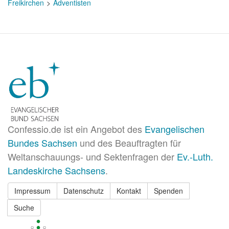
Freikirchen
Adventisten
Confessio.de ist ein Angebot des
Evangelischen
Bundes Sachsen
und des Beauftragten für
Weltanschauungs- und Sektenfragen der
Ev.-Luth.
Landeskirche Sachsens
.
Impressum
Datenschutz
Kontakt
Spenden
Suche