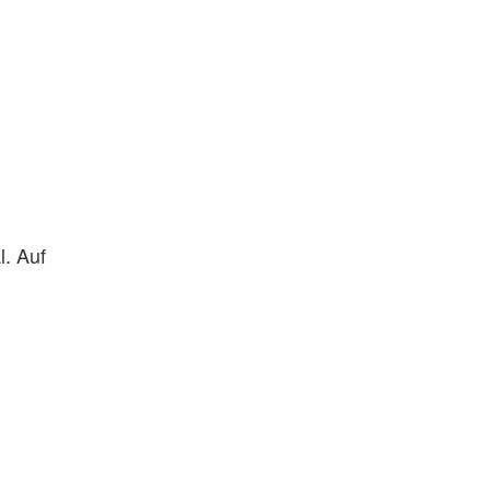
l. Auf